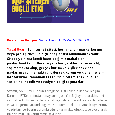
Reklam ve İletişim:
Skype: live:.cid.575569c608265c69
Yasal Uyarı:
Bu internet sitesi, herhangi bir marka, kurum
veya şahıs şirketi ile hiçbir bağlantısı bulunmamaktadır.
Sitede yalnızca kendi hazırladığımız makaleler
paylaşılmaktadır. Burada yer alan içerikler haber niteliği
taşımamakta olup, gerçek kurum ve kişiler hakkında
paylaşım yapılmamaktadır. Gerçek kurum ve kişiler ile isim
benzerlikleri tamamen tesadüfidir. Sitemizdeki bilgiler
taslak halindedir ve tavsiye niteliği taşımazlar.
Sitemiz, 5651 Sayılı Kanun gereğince Bilgi Teknolojileri ve İletişim
Kurumu (BTK) tarafından onaylanmış bir Yer Sağlayıcı olarak hizmet
vermektedir. Bu nedenle, sitedeki içerikleri proaktif olarak denetleme
veya araştırma yükümlülüğümüz bulunmamaktadır. Ancak, üyelerimiz
yazdıkları içeriklerin sorumluluğunu taşımakta olup, siteye üye olarak
bu sorumluluğu kabul etmiş sayılırlar.