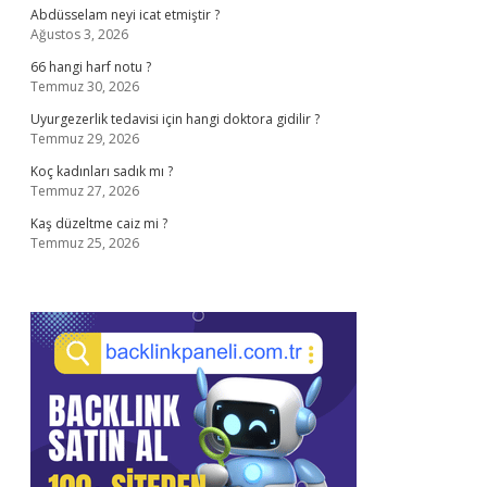
Abdüsselam neyi icat etmiştir ?
Ağustos 3, 2026
66 hangi harf notu ?
Temmuz 30, 2026
Uyurgezerlik tedavisi için hangi doktora gidilir ?
Temmuz 29, 2026
Koç kadınları sadık mı ?
Temmuz 27, 2026
Kaş düzeltme caiz mi ?
Temmuz 25, 2026