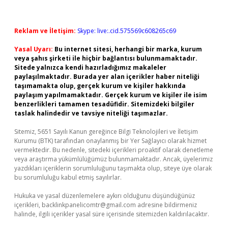
Reklam ve İletişim:
Skype: live:.cid.575569c608265c69
Yasal Uyarı:
Bu internet sitesi, herhangi bir marka, kurum
veya şahıs şirketi ile hiçbir bağlantısı bulunmamaktadır.
Sitede yalnızca kendi hazırladığımız makaleler
paylaşılmaktadır. Burada yer alan içerikler haber niteliği
taşımamakta olup, gerçek kurum ve kişiler hakkında
paylaşım yapılmamaktadır. Gerçek kurum ve kişiler ile isim
benzerlikleri tamamen tesadüfidir. Sitemizdeki bilgiler
taslak halindedir ve tavsiye niteliği taşımazlar.
Sitemiz, 5651 Sayılı Kanun gereğince Bilgi Teknolojileri ve İletişim
Kurumu (BTK) tarafından onaylanmış bir Yer Sağlayıcı olarak hizmet
vermektedir. Bu nedenle, sitedeki içerikleri proaktif olarak denetleme
veya araştırma yükümlülüğümüz bulunmamaktadır. Ancak, üyelerimiz
yazdıkları içeriklerin sorumluluğunu taşımakta olup, siteye üye olarak
bu sorumluluğu kabul etmiş sayılırlar.
Hukuka ve yasal düzenlemelere aykırı olduğunu düşündüğünüz
içerikleri,
backlinkpanelicomtr@gmail.com
adresine bildirmeniz
halinde, ilgili içerikler yasal süre içerisinde sitemizden kaldırılacaktır.