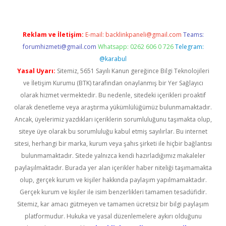
Reklam ve İletişim:
E-mail:
backlinkpaneli@gmail.com
Teams:
forumhizmeti@gmail.com
Whatsapp: 0262 606 0 726
Telegram:
@karabul
Yasal Uyarı:
Sitemiz, 5651 Sayılı Kanun gereğince Bilgi Teknolojileri
ve İletişim Kurumu (BTK) tarafından onaylanmış bir Yer Sağlayıcı
olarak hizmet vermektedir. Bu nedenle, sitedeki içerikleri proaktif
olarak denetleme veya araştırma yükümlülüğümüz bulunmamaktadır.
Ancak, üyelerimiz yazdıkları içeriklerin sorumluluğunu taşımakta olup,
siteye üye olarak bu sorumluluğu kabul etmiş sayılırlar. Bu internet
sitesi, herhangi bir marka, kurum veya şahıs şirketi ile hiçbir bağlantısı
bulunmamaktadır. Sitede yalnızca kendi hazırladığımız makaleler
paylaşılmaktadır. Burada yer alan içerikler haber niteliği taşımamakta
olup, gerçek kurum ve kişiler hakkında paylaşım yapılmamaktadır.
Gerçek kurum ve kişiler ile isim benzerlikleri tamamen tesadüfidir.
Sitemiz, kar amacı gütmeyen ve tamamen ücretsiz bir bilgi paylaşım
platformudur. Hukuka ve yasal düzenlemelere aykırı olduğunu