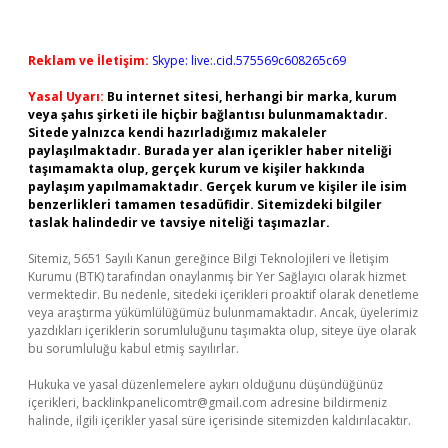
Reklam ve İletişim:
Skype: live:.cid.575569c608265c69
Yasal Uyarı:
Bu internet sitesi, herhangi bir marka, kurum
veya şahıs şirketi ile hiçbir bağlantısı bulunmamaktadır.
Sitede yalnızca kendi hazırladığımız makaleler
paylaşılmaktadır. Burada yer alan içerikler haber niteliği
taşımamakta olup, gerçek kurum ve kişiler hakkında
paylaşım yapılmamaktadır. Gerçek kurum ve kişiler ile isim
benzerlikleri tamamen tesadüfidir. Sitemizdeki bilgiler
taslak halindedir ve tavsiye niteliği taşımazlar.
Sitemiz, 5651 Sayılı Kanun gereğince Bilgi Teknolojileri ve İletişim
Kurumu (BTK) tarafından onaylanmış bir Yer Sağlayıcı olarak hizmet
vermektedir. Bu nedenle, sitedeki içerikleri proaktif olarak denetleme
veya araştırma yükümlülüğümüz bulunmamaktadır. Ancak, üyelerimiz
yazdıkları içeriklerin sorumluluğunu taşımakta olup, siteye üye olarak
bu sorumluluğu kabul etmiş sayılırlar.
Hukuka ve yasal düzenlemelere aykırı olduğunu düşündüğünüz
içerikleri,
backlinkpanelicomtr@gmail.com
adresine bildirmeniz
halinde, ilgili içerikler yasal süre içerisinde sitemizden kaldırılacaktır.