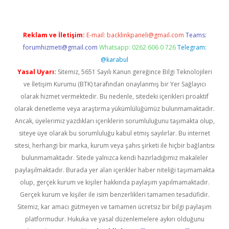
Reklam ve İletişim:
E-mail:
backlinkpaneli@gmail.com
Teams:
forumhizmeti@gmail.com
Whatsapp: 0262 606 0 726
Telegram:
@karabul
Yasal Uyarı:
Sitemiz, 5651 Sayılı Kanun gereğince Bilgi Teknolojileri
ve İletişim Kurumu (BTK) tarafından onaylanmış bir Yer Sağlayıcı
olarak hizmet vermektedir. Bu nedenle, sitedeki içerikleri proaktif
olarak denetleme veya araştırma yükümlülüğümüz bulunmamaktadır.
Ancak, üyelerimiz yazdıkları içeriklerin sorumluluğunu taşımakta olup,
siteye üye olarak bu sorumluluğu kabul etmiş sayılırlar. Bu internet
sitesi, herhangi bir marka, kurum veya şahıs şirketi ile hiçbir bağlantısı
bulunmamaktadır. Sitede yalnızca kendi hazırladığımız makaleler
paylaşılmaktadır. Burada yer alan içerikler haber niteliği taşımamakta
olup, gerçek kurum ve kişiler hakkında paylaşım yapılmamaktadır.
Gerçek kurum ve kişiler ile isim benzerlikleri tamamen tesadüfidir.
Sitemiz, kar amacı gütmeyen ve tamamen ücretsiz bir bilgi paylaşım
platformudur. Hukuka ve yasal düzenlemelere aykırı olduğunu