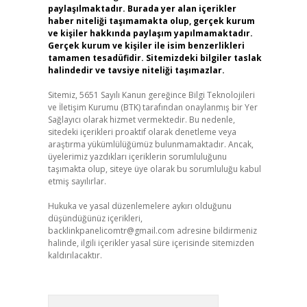
paylaşılmaktadır. Burada yer alan içerikler
haber niteliği taşımamakta olup, gerçek kurum
ve kişiler hakkında paylaşım yapılmamaktadır.
Gerçek kurum ve kişiler ile isim benzerlikleri
tamamen tesadüfidir. Sitemizdeki bilgiler taslak
halindedir ve tavsiye niteliği taşımazlar.
Sitemiz, 5651 Sayılı Kanun gereğince Bilgi Teknolojileri
ve İletişim Kurumu (BTK) tarafından onaylanmış bir Yer
Sağlayıcı olarak hizmet vermektedir. Bu nedenle,
sitedeki içerikleri proaktif olarak denetleme veya
araştırma yükümlülüğümüz bulunmamaktadır. Ancak,
üyelerimiz yazdıkları içeriklerin sorumluluğunu
taşımakta olup, siteye üye olarak bu sorumluluğu kabul
etmiş sayılırlar.
Hukuka ve yasal düzenlemelere aykırı olduğunu
düşündüğünüz içerikleri,
backlinkpanelicomtr@gmail.com
adresine bildirmeniz
halinde, ilgili içerikler yasal süre içerisinde sitemizden
kaldırılacaktır.
Arama