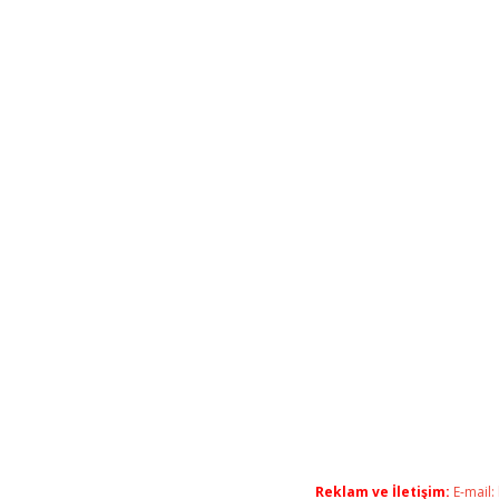
Reklam ve İletişim:
E-mail: