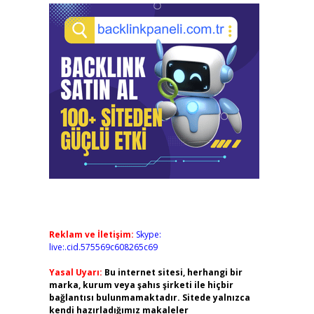
Reklam ve İletişim:
Skype:
live:.cid.575569c608265c69
Yasal Uyarı:
Bu internet sitesi, herhangi bir
marka, kurum veya şahıs şirketi ile hiçbir
bağlantısı bulunmamaktadır. Sitede yalnızca
kendi hazırladığımız makaleler