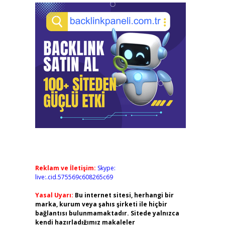
Reklam ve İletişim:
Skype:
live:.cid.575569c608265c69
Yasal Uyarı:
Bu internet sitesi, herhangi bir
marka, kurum veya şahıs şirketi ile hiçbir
bağlantısı bulunmamaktadır. Sitede yalnızca
kendi hazırladığımız makaleler