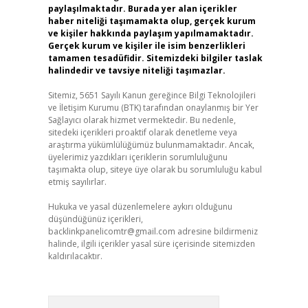
paylaşılmaktadır. Burada yer alan içerikler
haber niteliği taşımamakta olup, gerçek kurum
ve kişiler hakkında paylaşım yapılmamaktadır.
Gerçek kurum ve kişiler ile isim benzerlikleri
tamamen tesadüfidir. Sitemizdeki bilgiler taslak
halindedir ve tavsiye niteliği taşımazlar.
Sitemiz, 5651 Sayılı Kanun gereğince Bilgi Teknolojileri
ve İletişim Kurumu (BTK) tarafından onaylanmış bir Yer
Sağlayıcı olarak hizmet vermektedir. Bu nedenle,
sitedeki içerikleri proaktif olarak denetleme veya
araştırma yükümlülüğümüz bulunmamaktadır. Ancak,
üyelerimiz yazdıkları içeriklerin sorumluluğunu
taşımakta olup, siteye üye olarak bu sorumluluğu kabul
etmiş sayılırlar.
Hukuka ve yasal düzenlemelere aykırı olduğunu
düşündüğünüz içerikleri,
backlinkpanelicomtr@gmail.com
adresine bildirmeniz
halinde, ilgili içerikler yasal süre içerisinde sitemizden
kaldırılacaktır.
Arama