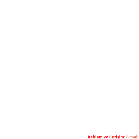
Reklam ve İletişim:
E-mail: