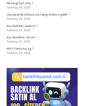
66 hangi harf notu ?
Temmuz 30, 2026
Uyurgezerlik tedavisi için hangi doktora gidilir ?
Temmuz 29, 2026
Koç kadınları sadık mı ?
Temmuz 27, 2026
Kaş düzeltme caiz mi ?
Temmuz 25, 2026
40×10 lama kaç kg ?
Temmuz 24, 2026