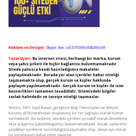
Reklam ve İletişim:
Skype: live:.cid.575569c608265c69
Yasal Uyarı:
Bu internet sitesi, herhangi bir marka, kurum
veya şahıs şirketi ile hiçbir bağlantısı bulunmamaktadır.
Sitede yalnızca kendi hazırladığımız makaleler
paylaşılmaktadır. Burada yer alan içerikler haber niteliği
taşımamakta olup, gerçek kurum ve kişiler hakkında
paylaşım yapılmamaktadır. Gerçek kurum ve kişiler ile isim
benzerlikleri tamamen tesadüfidir. Sitemizdeki bilgiler
taslak halindedir ve tavsiye niteliği taşımazlar.
Sitemiz, 5651 Sayılı Kanun gereğince Bilgi Teknolojileri ve İletişim
Kurumu (BTK) tarafından onaylanmış bir Yer Sağlayıcı olarak hizmet
vermektedir. Bu nedenle, sitedeki içerikleri proaktif olarak denetleme
veya araştırma yükümlülüğümüz bulunmamaktadır. Ancak, üyelerimiz
yazdıkları içeriklerin sorumluluğunu taşımakta olup, siteye üye olarak
bu sorumluluğu kabul etmiş sayılırlar.