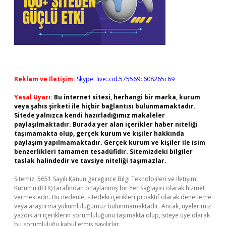
Reklam ve İletişim:
Skype: live:.cid.575569c608265c69
Yasal Uyarı:
Bu internet sitesi, herhangi bir marka, kurum
veya şahıs şirketi ile hiçbir bağlantısı bulunmamaktadır.
Sitede yalnızca kendi hazırladığımız makaleler
paylaşılmaktadır. Burada yer alan içerikler haber niteliği
taşımamakta olup, gerçek kurum ve kişiler hakkında
paylaşım yapılmamaktadır. Gerçek kurum ve kişiler ile isim
benzerlikleri tamamen tesadüfidir. Sitemizdeki bilgiler
taslak halindedir ve tavsiye niteliği taşımazlar.
Sitemiz, 5651 Sayılı Kanun gereğince Bilgi Teknolojileri ve İletişim
Kurumu (BTK) tarafından onaylanmış bir Yer Sağlayıcı olarak hizmet
vermektedir. Bu nedenle, sitedeki içerikleri proaktif olarak denetleme
veya araştırma yükümlülüğümüz bulunmamaktadır. Ancak, üyelerimiz
yazdıkları içeriklerin sorumluluğunu taşımakta olup, siteye üye olarak
bu sorumluluğu kabul etmiş sayılırlar.