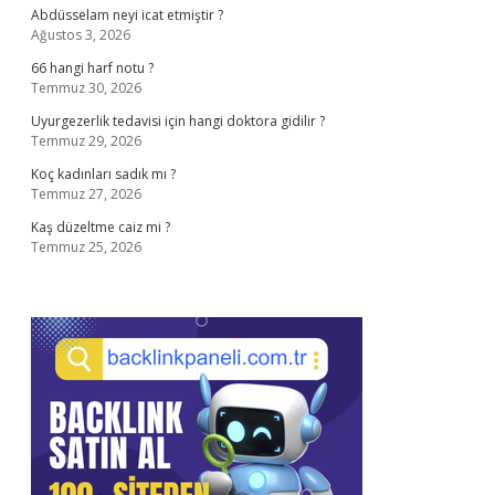
Abdüsselam neyi icat etmiştir ?
Ağustos 3, 2026
66 hangi harf notu ?
Temmuz 30, 2026
Uyurgezerlik tedavisi için hangi doktora gidilir ?
Temmuz 29, 2026
Koç kadınları sadık mı ?
Temmuz 27, 2026
Kaş düzeltme caiz mi ?
Temmuz 25, 2026