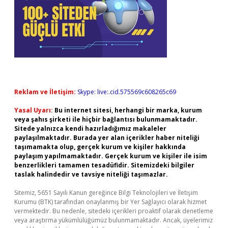
Reklam ve İletişim:
Skype: live:.cid.575569c608265c69
Yasal Uyarı:
Bu internet sitesi, herhangi bir marka, kurum
veya şahıs şirketi ile hiçbir bağlantısı bulunmamaktadır.
Sitede yalnızca kendi hazırladığımız makaleler
paylaşılmaktadır. Burada yer alan içerikler haber niteliği
taşımamakta olup, gerçek kurum ve kişiler hakkında
paylaşım yapılmamaktadır. Gerçek kurum ve kişiler ile isim
benzerlikleri tamamen tesadüfidir. Sitemizdeki bilgiler
taslak halindedir ve tavsiye niteliği taşımazlar.
Sitemiz, 5651 Sayılı Kanun gereğince Bilgi Teknolojileri ve İletişim
Kurumu (BTK) tarafından onaylanmış bir Yer Sağlayıcı olarak hizmet
vermektedir. Bu nedenle, sitedeki içerikleri proaktif olarak denetleme
veya araştırma yükümlülüğümüz bulunmamaktadır. Ancak, üyelerimiz