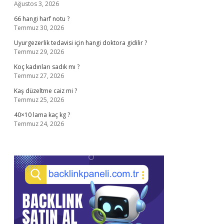
Ağustos 3, 2026
66 hangi harf notu ?
Temmuz 30, 2026
Uyurgezerlik tedavisi için hangi doktora gidilir ?
Temmuz 29, 2026
Koç kadınları sadık mı ?
Temmuz 27, 2026
Kaş düzeltme caiz mi ?
Temmuz 25, 2026
40×10 lama kaç kg ?
Temmuz 24, 2026