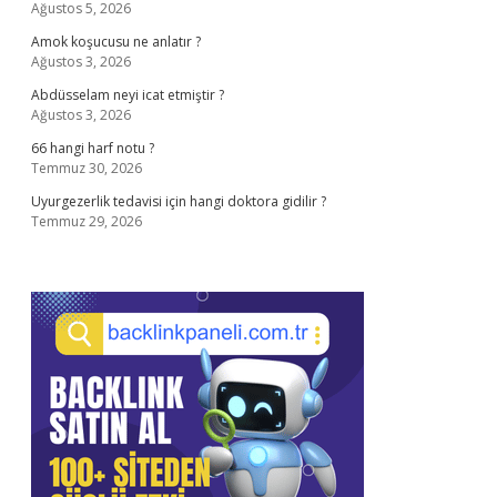
Ağustos 5, 2026
Amok koşucusu ne anlatır ?
Ağustos 3, 2026
Abdüsselam neyi icat etmiştir ?
Ağustos 3, 2026
66 hangi harf notu ?
Temmuz 30, 2026
Uyurgezerlik tedavisi için hangi doktora gidilir ?
Temmuz 29, 2026