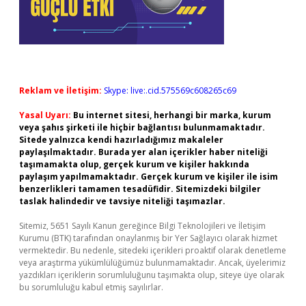
Reklam ve İletişim:
Skype: live:.cid.575569c608265c69
Yasal Uyarı:
Bu internet sitesi, herhangi bir marka, kurum
veya şahıs şirketi ile hiçbir bağlantısı bulunmamaktadır.
Sitede yalnızca kendi hazırladığımız makaleler
paylaşılmaktadır. Burada yer alan içerikler haber niteliği
taşımamakta olup, gerçek kurum ve kişiler hakkında
paylaşım yapılmamaktadır. Gerçek kurum ve kişiler ile isim
benzerlikleri tamamen tesadüfidir. Sitemizdeki bilgiler
taslak halindedir ve tavsiye niteliği taşımazlar.
Sitemiz, 5651 Sayılı Kanun gereğince Bilgi Teknolojileri ve İletişim
Kurumu (BTK) tarafından onaylanmış bir Yer Sağlayıcı olarak hizmet
vermektedir. Bu nedenle, sitedeki içerikleri proaktif olarak denetleme
veya araştırma yükümlülüğümüz bulunmamaktadır. Ancak, üyelerimiz
yazdıkları içeriklerin sorumluluğunu taşımakta olup, siteye üye olarak
bu sorumluluğu kabul etmiş sayılırlar.