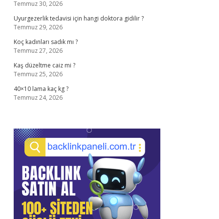
Temmuz 30, 2026
Uyurgezerlik tedavisi için hangi doktora gidilir ?
Temmuz 29, 2026
Koç kadınları sadık mı ?
Temmuz 27, 2026
Kaş düzeltme caiz mi ?
Temmuz 25, 2026
40×10 lama kaç kg ?
Temmuz 24, 2026