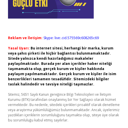
Reklam ve İletişim:
Skype: live:.cid.575569c608265c69
Yasal Uyarı:
Bu internet sitesi, herhangi bir marka, kurum
veya şahıs şirketi ile hiçbir bağlantısı bulunmamaktadır.
Sitede yalnızca kendi hazırladığımız makaleler
paylaşılmaktadır. Burada yer alan içerikler haber niteliği
taşımamakta olup, gerçek kurum ve kişiler hakkında
paylaşım yapılmamaktadır. Gerçek kurum ve kişiler ile isim
benzerlikleri tamamen tesadüfidir. Sitemizdeki bilgiler
taslak halindedir ve tavsiye niteliği taşımazlar.
Sitemiz, 5651 Sayılı Kanun gereğince Bilgi Teknolojileri ve İletişim
Kurumu (BTK) tarafından onaylanmış bir Yer Sağlayıcı olarak hizmet
vermektedir. Bu nedenle, sitedeki içerikleri proaktif olarak denetleme
veya araştırma yükümlülüğümüz bulunmamaktadır. Ancak, üyelerimiz
yazdıkları içeriklerin sorumluluğunu taşımakta olup, siteye üye olarak
bu sorumluluğu kabul etmiş sayılırlar.