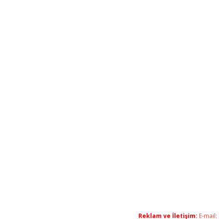
Reklam ve İletişim:
E-mail: