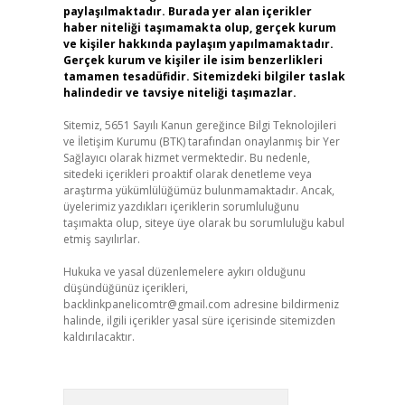
paylaşılmaktadır. Burada yer alan içerikler
haber niteliği taşımamakta olup, gerçek kurum
ve kişiler hakkında paylaşım yapılmamaktadır.
Gerçek kurum ve kişiler ile isim benzerlikleri
tamamen tesadüfidir. Sitemizdeki bilgiler taslak
halindedir ve tavsiye niteliği taşımazlar.
Sitemiz, 5651 Sayılı Kanun gereğince Bilgi Teknolojileri
ve İletişim Kurumu (BTK) tarafından onaylanmış bir Yer
Sağlayıcı olarak hizmet vermektedir. Bu nedenle,
sitedeki içerikleri proaktif olarak denetleme veya
araştırma yükümlülüğümüz bulunmamaktadır. Ancak,
üyelerimiz yazdıkları içeriklerin sorumluluğunu
taşımakta olup, siteye üye olarak bu sorumluluğu kabul
etmiş sayılırlar.
Hukuka ve yasal düzenlemelere aykırı olduğunu
düşündüğünüz içerikleri,
backlinkpanelicomtr@gmail.com
adresine bildirmeniz
halinde, ilgili içerikler yasal süre içerisinde sitemizden
kaldırılacaktır.
Arama