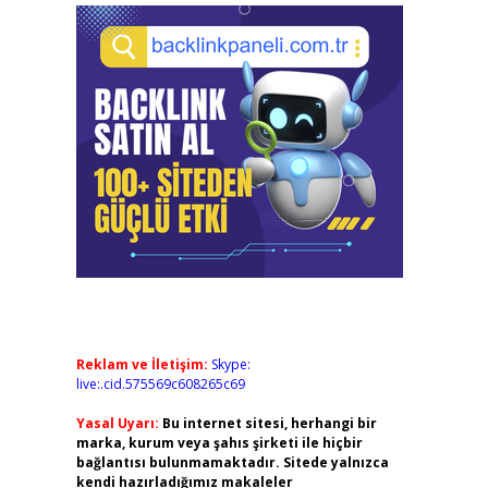
Reklam ve İletişim:
Skype:
live:.cid.575569c608265c69
Yasal Uyarı:
Bu internet sitesi, herhangi bir
marka, kurum veya şahıs şirketi ile hiçbir
bağlantısı bulunmamaktadır. Sitede yalnızca
kendi hazırladığımız makaleler