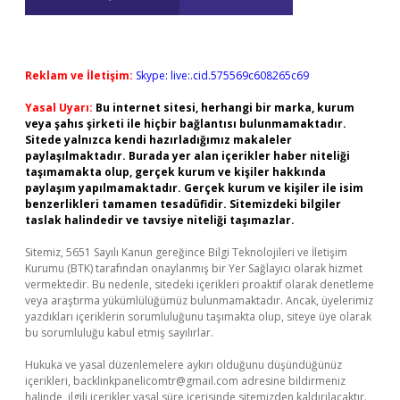
Reklam ve İletişim:
Skype: live:.cid.575569c608265c69
Yasal Uyarı:
Bu internet sitesi, herhangi bir marka, kurum
veya şahıs şirketi ile hiçbir bağlantısı bulunmamaktadır.
Sitede yalnızca kendi hazırladığımız makaleler
paylaşılmaktadır. Burada yer alan içerikler haber niteliği
taşımamakta olup, gerçek kurum ve kişiler hakkında
paylaşım yapılmamaktadır. Gerçek kurum ve kişiler ile isim
benzerlikleri tamamen tesadüfidir. Sitemizdeki bilgiler
taslak halindedir ve tavsiye niteliği taşımazlar.
Sitemiz, 5651 Sayılı Kanun gereğince Bilgi Teknolojileri ve İletişim
Kurumu (BTK) tarafından onaylanmış bir Yer Sağlayıcı olarak hizmet
vermektedir. Bu nedenle, sitedeki içerikleri proaktif olarak denetleme
veya araştırma yükümlülüğümüz bulunmamaktadır. Ancak, üyelerimiz
yazdıkları içeriklerin sorumluluğunu taşımakta olup, siteye üye olarak
bu sorumluluğu kabul etmiş sayılırlar.
Hukuka ve yasal düzenlemelere aykırı olduğunu düşündüğünüz
içerikleri,
backlinkpanelicomtr@gmail.com
adresine bildirmeniz
halinde, ilgili içerikler yasal süre içerisinde sitemizden kaldırılacaktır.