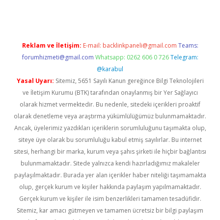
Reklam ve İletişim:
E-mail:
backlinkpaneli@gmail.com
Teams:
forumhizmeti@gmail.com
Whatsapp: 0262 606 0 726
Telegram:
@karabul
Yasal Uyarı:
Sitemiz, 5651 Sayılı Kanun gereğince Bilgi Teknolojileri
ve İletişim Kurumu (BTK) tarafından onaylanmış bir Yer Sağlayıcı
olarak hizmet vermektedir. Bu nedenle, sitedeki içerikleri proaktif
olarak denetleme veya araştırma yükümlülüğümüz bulunmamaktadır.
Ancak, üyelerimiz yazdıkları içeriklerin sorumluluğunu taşımakta olup,
siteye üye olarak bu sorumluluğu kabul etmiş sayılırlar. Bu internet
sitesi, herhangi bir marka, kurum veya şahıs şirketi ile hiçbir bağlantısı
bulunmamaktadır. Sitede yalnızca kendi hazırladığımız makaleler
paylaşılmaktadır. Burada yer alan içerikler haber niteliği taşımamakta
olup, gerçek kurum ve kişiler hakkında paylaşım yapılmamaktadır.
Gerçek kurum ve kişiler ile isim benzerlikleri tamamen tesadüfidir.
Sitemiz, kar amacı gütmeyen ve tamamen ücretsiz bir bilgi paylaşım