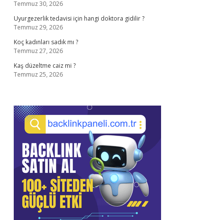
Temmuz 30, 2026
Uyurgezerlik tedavisi için hangi doktora gidilir ?
Temmuz 29, 2026
Koç kadınları sadık mı ?
Temmuz 27, 2026
Kaş düzeltme caiz mi ?
Temmuz 25, 2026