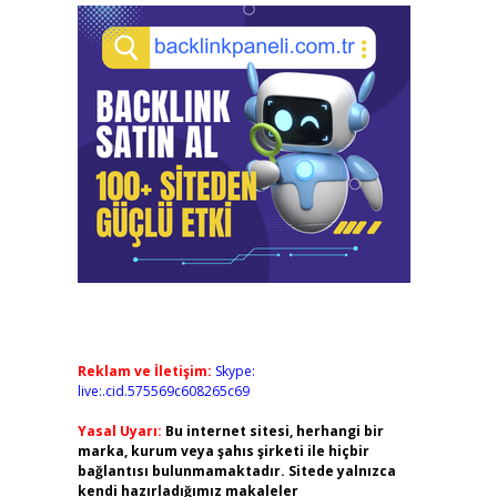
Reklam ve İletişim:
Skype:
live:.cid.575569c608265c69
Yasal Uyarı:
Bu internet sitesi, herhangi bir
marka, kurum veya şahıs şirketi ile hiçbir
bağlantısı bulunmamaktadır. Sitede yalnızca
kendi hazırladığımız makaleler