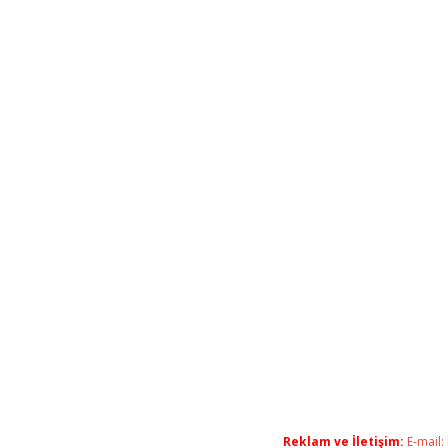
Reklam ve İletişim:
E-mail: