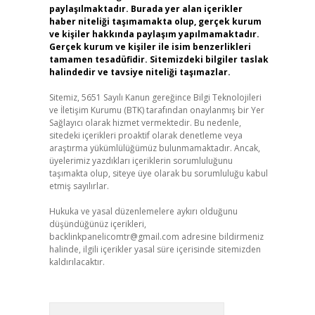
paylaşılmaktadır. Burada yer alan içerikler
haber niteliği taşımamakta olup, gerçek kurum
ve kişiler hakkında paylaşım yapılmamaktadır.
Gerçek kurum ve kişiler ile isim benzerlikleri
tamamen tesadüfidir. Sitemizdeki bilgiler taslak
halindedir ve tavsiye niteliği taşımazlar.
Sitemiz, 5651 Sayılı Kanun gereğince Bilgi Teknolojileri
ve İletişim Kurumu (BTK) tarafından onaylanmış bir Yer
Sağlayıcı olarak hizmet vermektedir. Bu nedenle,
sitedeki içerikleri proaktif olarak denetleme veya
araştırma yükümlülüğümüz bulunmamaktadır. Ancak,
üyelerimiz yazdıkları içeriklerin sorumluluğunu
taşımakta olup, siteye üye olarak bu sorumluluğu kabul
etmiş sayılırlar.
Hukuka ve yasal düzenlemelere aykırı olduğunu
düşündüğünüz içerikleri,
backlinkpanelicomtr@gmail.com
adresine bildirmeniz
halinde, ilgili içerikler yasal süre içerisinde sitemizden
kaldırılacaktır.
Arama