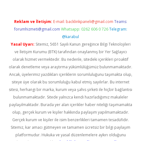
Reklam ve İletişim:
E-mail:
backlinkpaneli@gmail.com
Teams:
forumhizmeti@gmail.com
Whatsapp: 0262 606 0 726
Telegram:
@karabul
Yasal Uyarı:
Sitemiz, 5651 Sayılı Kanun gereğince Bilgi Teknolojileri
ve İletişim Kurumu (BTK) tarafından onaylanmış bir Yer Sağlayıcı
olarak hizmet vermektedir. Bu nedenle, sitedeki içerikleri proaktif
olarak denetleme veya araştırma yükümlülüğümüz bulunmamaktadır.
Ancak, üyelerimiz yazdıkları içeriklerin sorumluluğunu taşımakta olup,
siteye üye olarak bu sorumluluğu kabul etmiş sayılırlar. Bu internet
sitesi, herhangi bir marka, kurum veya şahıs şirketi ile hiçbir bağlantısı
bulunmamaktadır. Sitede yalnızca kendi hazırladığımız makaleler
paylaşılmaktadır. Burada yer alan içerikler haber niteliği taşımamakta
olup, gerçek kurum ve kişiler hakkında paylaşım yapılmamaktadır.
Gerçek kurum ve kişiler ile isim benzerlikleri tamamen tesadüfidir.
Sitemiz, kar amacı gütmeyen ve tamamen ücretsiz bir bilgi paylaşım
platformudur. Hukuka ve yasal düzenlemelere aykırı olduğunu