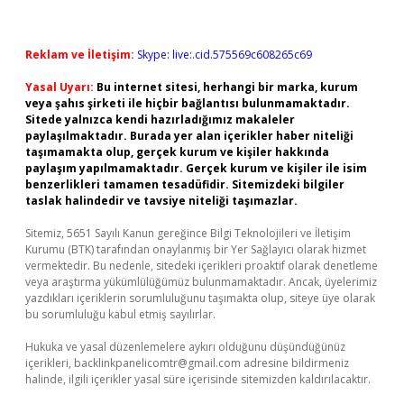
Reklam ve İletişim:
Skype: live:.cid.575569c608265c69
Yasal Uyarı:
Bu internet sitesi, herhangi bir marka, kurum
veya şahıs şirketi ile hiçbir bağlantısı bulunmamaktadır.
Sitede yalnızca kendi hazırladığımız makaleler
paylaşılmaktadır. Burada yer alan içerikler haber niteliği
taşımamakta olup, gerçek kurum ve kişiler hakkında
paylaşım yapılmamaktadır. Gerçek kurum ve kişiler ile isim
benzerlikleri tamamen tesadüfidir. Sitemizdeki bilgiler
taslak halindedir ve tavsiye niteliği taşımazlar.
Sitemiz, 5651 Sayılı Kanun gereğince Bilgi Teknolojileri ve İletişim
Kurumu (BTK) tarafından onaylanmış bir Yer Sağlayıcı olarak hizmet
vermektedir. Bu nedenle, sitedeki içerikleri proaktif olarak denetleme
veya araştırma yükümlülüğümüz bulunmamaktadır. Ancak, üyelerimiz
yazdıkları içeriklerin sorumluluğunu taşımakta olup, siteye üye olarak
bu sorumluluğu kabul etmiş sayılırlar.
Hukuka ve yasal düzenlemelere aykırı olduğunu düşündüğünüz
içerikleri,
backlinkpanelicomtr@gmail.com
adresine bildirmeniz
halinde, ilgili içerikler yasal süre içerisinde sitemizden kaldırılacaktır.