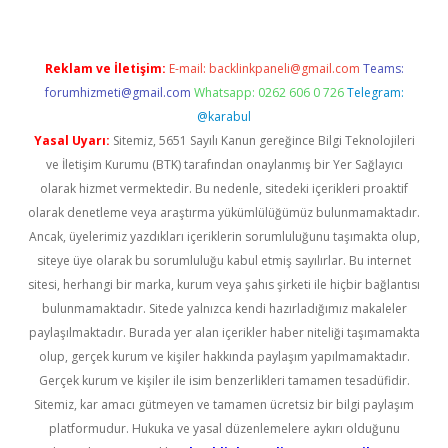
Reklam ve İletişim:
E-mail:
backlinkpaneli@gmail.com
Teams:
forumhizmeti@gmail.com
Whatsapp: 0262 606 0 726
Telegram:
@karabul
Yasal Uyarı:
Sitemiz, 5651 Sayılı Kanun gereğince Bilgi Teknolojileri
ve İletişim Kurumu (BTK) tarafından onaylanmış bir Yer Sağlayıcı
olarak hizmet vermektedir. Bu nedenle, sitedeki içerikleri proaktif
olarak denetleme veya araştırma yükümlülüğümüz bulunmamaktadır.
Ancak, üyelerimiz yazdıkları içeriklerin sorumluluğunu taşımakta olup,
siteye üye olarak bu sorumluluğu kabul etmiş sayılırlar. Bu internet
sitesi, herhangi bir marka, kurum veya şahıs şirketi ile hiçbir bağlantısı
bulunmamaktadır. Sitede yalnızca kendi hazırladığımız makaleler
paylaşılmaktadır. Burada yer alan içerikler haber niteliği taşımamakta
olup, gerçek kurum ve kişiler hakkında paylaşım yapılmamaktadır.
Gerçek kurum ve kişiler ile isim benzerlikleri tamamen tesadüfidir.
Sitemiz, kar amacı gütmeyen ve tamamen ücretsiz bir bilgi paylaşım
platformudur. Hukuka ve yasal düzenlemelere aykırı olduğunu