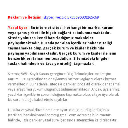
Reklam ve İletişim:
Skype: live:.cid.575569c608265c69
Yasal Uyarı:
Bu internet sitesi, herhangi bir marka, kurum
veya şahıs şirketi ile hiçbir bağlantısı bulunmamaktadır.
Sitede yalnızca kendi hazırladığımız makaleler
paylaşılmaktadır. Burada yer alan içerikler haber niteliği
taşımamakta olup, gerçek kurum ve kişiler hakkında
paylaşım yapılmamaktadır. Gerçek kurum ve kişiler ile isim
benzerlikleri tamamen tesadüfidir. Sitemizdeki bilgiler
taslak halindedir ve tavsiye niteliği taşımazlar.
Sitemiz, 5651 Sayılı Kanun gereğince Bilgi Teknolojileri ve İletişim
Kurumu (BTK) tarafından onaylanmış bir Yer Sağlayıcı olarak hizmet
vermektedir. Bu nedenle, sitedeki içerikleri proaktif olarak denetleme
veya araştırma yükümlülüğümüz bulunmamaktadır. Ancak, üyelerimiz
yazdıkları içeriklerin sorumluluğunu taşımakta olup, siteye üye olarak
bu sorumluluğu kabul etmiş sayılırlar.
Hukuka ve yasal düzenlemelere aykırı olduğunu düşündüğünüz
içerikleri,
backlinkpanelicomtr@gmail.com
adresine bildirmeniz
halinde, ilgili içerikler yasal süre içerisinde sitemizden kaldırılacaktır.