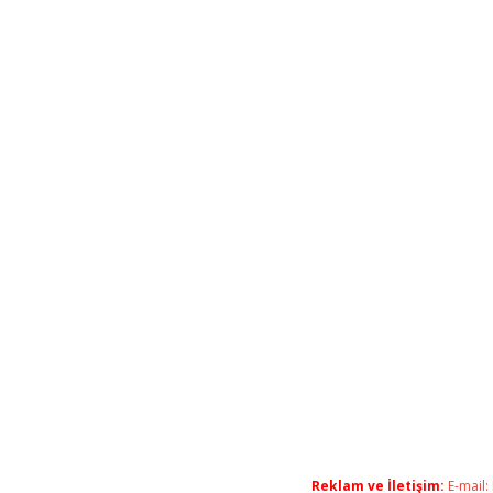
Reklam ve İletişim:
E-mail: