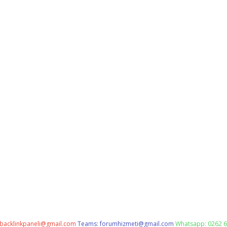
backlinkpaneli@gmail.com
Teams:
forumhizmeti@gmail.com
Whatsapp: 0262 6