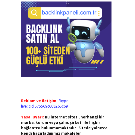
Reklam ve İletişim:
Skype:
live:.cid.575569c608265c69
Yasal Uyarı:
Bu internet sitesi, herhangi bir
marka, kurum veya şahıs şirketi ile hiçbir
bağlantısı bulunmamaktadır. Sitede yalnızca
kendi hazırladığımız makaleler