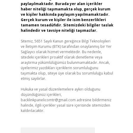
paylaşılmaktadır. Burada yer alan içerikler
haber niteliği taşımamakta olup, gerçek kurum
ve kişiler hakkında paylaşım yapılmamaktadır.
Gerçek kurum ve kişiler ile isim benzerlikleri
tamamen tesadüfidir. Sitemizdeki bilgiler taslak
halindedir ve tavsiye niteliği taşımazlar.
Sitemiz, 5651 Sayılı Kanun gereğince Bilgi Teknolojileri
ve İletişim Kurumu (BTK) tarafından onaylanmış bir Yer
Sağlayıcı olarak hizmet vermektedir. Bu nedenle,
sitedeki içerikleri proaktif olarak denetleme veya
araştırma yükümlülüğümüz bulunmamaktadır. Ancak,
üyelerimiz yazdıkları içeriklerin sorumluluğunu
taşımakta olup, siteye üye olarak bu sorumluluğu kabul
etmiş sayılırlar.
Hukuka ve yasal düzenlemelere aykırı olduğunu
düşündüğünüz içerikleri,
backlinkpanelicomtr@gmail.com
adresine bildirmeniz
halinde, ilgili içerikler yasal süre içerisinde sitemizden
kaldırılacaktır.
Arama