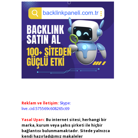
Reklam ve İletişim:
Skype:
live:.cid.575569c608265c69
Yasal Uyarı:
Bu internet sitesi, herhangi bir
marka, kurum veya şahıs şirketi ile hiçbir
bağlantısı bulunmamaktadır. Sitede yalnızca
kendi hazırladığımız makaleler