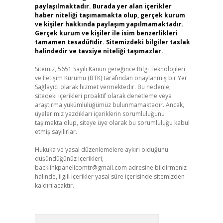
paylaşılmaktadır. Burada yer alan içerikler
haber niteliği taşımamakta olup, gerçek kurum
ve kişiler hakkında paylaşım yapılmamaktadır.
Gerçek kurum ve kişiler ile isim benzerlikleri
tamamen tesadüfidir. Sitemizdeki bilgiler taslak
halindedir ve tavsiye niteliği taşımazlar.
Sitemiz, 5651 Sayılı Kanun gereğince Bilgi Teknolojileri
ve İletişim Kurumu (BTK) tarafından onaylanmış bir Yer
Sağlayıcı olarak hizmet vermektedir. Bu nedenle,
sitedeki içerikleri proaktif olarak denetleme veya
araştırma yükümlülüğümüz bulunmamaktadır. Ancak,
üyelerimiz yazdıkları içeriklerin sorumluluğunu
taşımakta olup, siteye üye olarak bu sorumluluğu kabul
etmiş sayılırlar.
Hukuka ve yasal düzenlemelere aykırı olduğunu
düşündüğünüz içerikleri,
backlinkpanelicomtr@gmail.com
adresine bildirmeniz
halinde, ilgili içerikler yasal süre içerisinde sitemizden
kaldırılacaktır.
Arama