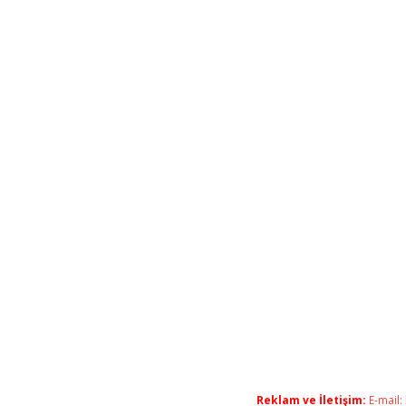
Reklam ve İletişim:
E-mail: