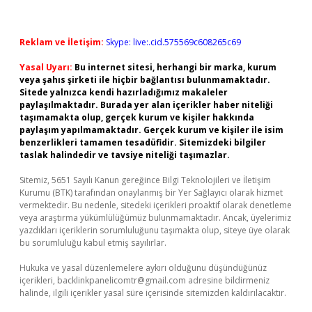
Reklam ve İletişim:
Skype: live:.cid.575569c608265c69
Yasal Uyarı:
Bu internet sitesi, herhangi bir marka, kurum
veya şahıs şirketi ile hiçbir bağlantısı bulunmamaktadır.
Sitede yalnızca kendi hazırladığımız makaleler
paylaşılmaktadır. Burada yer alan içerikler haber niteliği
taşımamakta olup, gerçek kurum ve kişiler hakkında
paylaşım yapılmamaktadır. Gerçek kurum ve kişiler ile isim
benzerlikleri tamamen tesadüfidir. Sitemizdeki bilgiler
taslak halindedir ve tavsiye niteliği taşımazlar.
Sitemiz, 5651 Sayılı Kanun gereğince Bilgi Teknolojileri ve İletişim
Kurumu (BTK) tarafından onaylanmış bir Yer Sağlayıcı olarak hizmet
vermektedir. Bu nedenle, sitedeki içerikleri proaktif olarak denetleme
veya araştırma yükümlülüğümüz bulunmamaktadır. Ancak, üyelerimiz
yazdıkları içeriklerin sorumluluğunu taşımakta olup, siteye üye olarak
bu sorumluluğu kabul etmiş sayılırlar.
Hukuka ve yasal düzenlemelere aykırı olduğunu düşündüğünüz
içerikleri,
backlinkpanelicomtr@gmail.com
adresine bildirmeniz
halinde, ilgili içerikler yasal süre içerisinde sitemizden kaldırılacaktır.