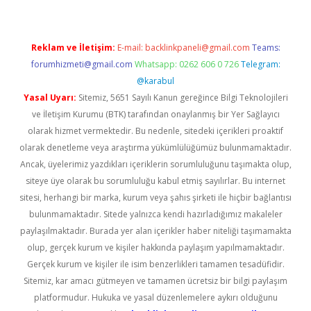
Reklam ve İletişim:
E-mail:
backlinkpaneli@gmail.com
Teams:
forumhizmeti@gmail.com
Whatsapp: 0262 606 0 726
Telegram:
@karabul
Yasal Uyarı:
Sitemiz, 5651 Sayılı Kanun gereğince Bilgi Teknolojileri
ve İletişim Kurumu (BTK) tarafından onaylanmış bir Yer Sağlayıcı
olarak hizmet vermektedir. Bu nedenle, sitedeki içerikleri proaktif
olarak denetleme veya araştırma yükümlülüğümüz bulunmamaktadır.
Ancak, üyelerimiz yazdıkları içeriklerin sorumluluğunu taşımakta olup,
siteye üye olarak bu sorumluluğu kabul etmiş sayılırlar. Bu internet
sitesi, herhangi bir marka, kurum veya şahıs şirketi ile hiçbir bağlantısı
bulunmamaktadır. Sitede yalnızca kendi hazırladığımız makaleler
paylaşılmaktadır. Burada yer alan içerikler haber niteliği taşımamakta
olup, gerçek kurum ve kişiler hakkında paylaşım yapılmamaktadır.
Gerçek kurum ve kişiler ile isim benzerlikleri tamamen tesadüfidir.
Sitemiz, kar amacı gütmeyen ve tamamen ücretsiz bir bilgi paylaşım
platformudur. Hukuka ve yasal düzenlemelere aykırı olduğunu