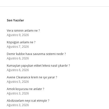
Sidebar
Son Yazılar
Vera isminin anlamı ne ?
Ağustos 9, 2026
Köpüğün anlamı ne ?
Ağustos 7, 2026
Demir kubbe hava savunma sistemi nedir ?
Ağustos 6, 2026
Kumaştan yapışkan etiket lekesi nasıl çıkarılır ?
Ağustos 6, 2026
Avene Cleanance krem ne işe yarar ?
Ağustos 5, 2026
Amok koşucusu ne anlatır ?
Ağustos 3, 2026
Abdüsselam neyi icat etmiştir ?
Ağustos 3, 2026