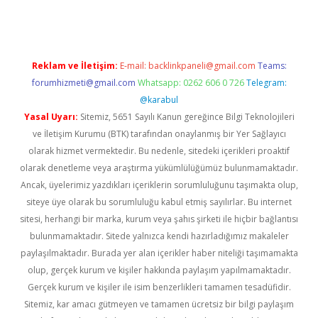
Reklam ve İletişim:
E-mail:
backlinkpaneli@gmail.com
Teams:
forumhizmeti@gmail.com
Whatsapp: 0262 606 0 726
Telegram:
@karabul
Yasal Uyarı:
Sitemiz, 5651 Sayılı Kanun gereğince Bilgi Teknolojileri
ve İletişim Kurumu (BTK) tarafından onaylanmış bir Yer Sağlayıcı
olarak hizmet vermektedir. Bu nedenle, sitedeki içerikleri proaktif
olarak denetleme veya araştırma yükümlülüğümüz bulunmamaktadır.
Ancak, üyelerimiz yazdıkları içeriklerin sorumluluğunu taşımakta olup,
siteye üye olarak bu sorumluluğu kabul etmiş sayılırlar. Bu internet
sitesi, herhangi bir marka, kurum veya şahıs şirketi ile hiçbir bağlantısı
bulunmamaktadır. Sitede yalnızca kendi hazırladığımız makaleler
paylaşılmaktadır. Burada yer alan içerikler haber niteliği taşımamakta
olup, gerçek kurum ve kişiler hakkında paylaşım yapılmamaktadır.
Gerçek kurum ve kişiler ile isim benzerlikleri tamamen tesadüfidir.
Sitemiz, kar amacı gütmeyen ve tamamen ücretsiz bir bilgi paylaşım