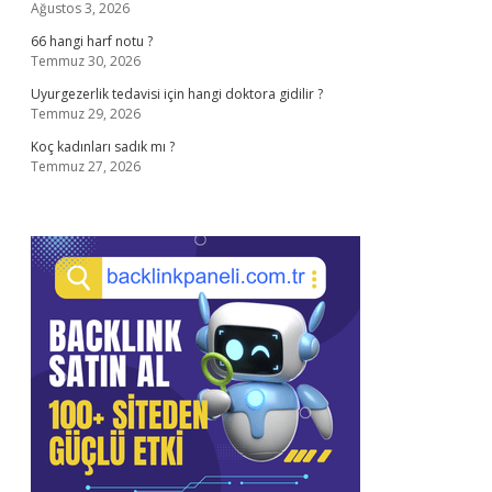
Ağustos 3, 2026
66 hangi harf notu ?
Temmuz 30, 2026
Uyurgezerlik tedavisi için hangi doktora gidilir ?
Temmuz 29, 2026
Koç kadınları sadık mı ?
Temmuz 27, 2026