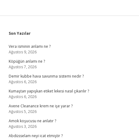
Sidebar
Son Yazılar
Vera isminin anlamı ne ?
Ağustos 9, 2026
Köpüğün anlamı ne ?
Ağustos 7, 2026
Demir kubbe hava savunma sistemi nedir ?
Ağustos 6, 2026
Kumaştan yapışkan etiket lekesi nasıl çıkarılır ?
Ağustos 6, 2026
Avene Cleanance krem ne işe yarar ?
Ağustos 5, 2026
Amok koşucusu ne anlatır ?
Ağustos 3, 2026
Abdüsselam neyi icat etmiştir ?