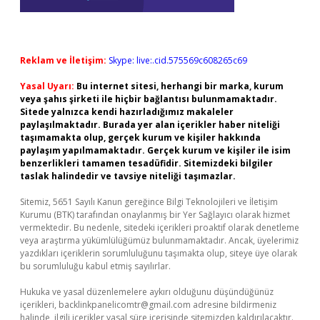
Reklam ve İletişim:
Skype: live:.cid.575569c608265c69
Yasal Uyarı:
Bu internet sitesi, herhangi bir marka, kurum
veya şahıs şirketi ile hiçbir bağlantısı bulunmamaktadır.
Sitede yalnızca kendi hazırladığımız makaleler
paylaşılmaktadır. Burada yer alan içerikler haber niteliği
taşımamakta olup, gerçek kurum ve kişiler hakkında
paylaşım yapılmamaktadır. Gerçek kurum ve kişiler ile isim
benzerlikleri tamamen tesadüfidir. Sitemizdeki bilgiler
taslak halindedir ve tavsiye niteliği taşımazlar.
Sitemiz, 5651 Sayılı Kanun gereğince Bilgi Teknolojileri ve İletişim
Kurumu (BTK) tarafından onaylanmış bir Yer Sağlayıcı olarak hizmet
vermektedir. Bu nedenle, sitedeki içerikleri proaktif olarak denetleme
veya araştırma yükümlülüğümüz bulunmamaktadır. Ancak, üyelerimiz
yazdıkları içeriklerin sorumluluğunu taşımakta olup, siteye üye olarak
bu sorumluluğu kabul etmiş sayılırlar.
Hukuka ve yasal düzenlemelere aykırı olduğunu düşündüğünüz
içerikleri,
backlinkpanelicomtr@gmail.com
adresine bildirmeniz
halinde, ilgili içerikler yasal süre içerisinde sitemizden kaldırılacaktır.