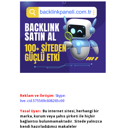
Reklam ve İletişim:
Skype:
live:.cid.575569c608265c69
Yasal Uyarı:
Bu internet sitesi, herhangi bir
marka, kurum veya şahıs şirketi ile hiçbir
bağlantısı bulunmamaktadır. Sitede yalnızca
kendi hazırladığımız makaleler