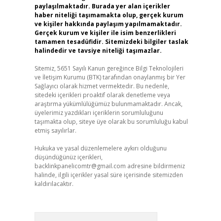
paylaşılmaktadır. Burada yer alan içerikler
haber niteliği taşımamakta olup, gerçek kurum
ve kişiler hakkında paylaşım yapılmamaktadır.
Gerçek kurum ve kişiler ile isim benzerlikleri
tamamen tesadüfidir. Sitemizdeki bilgiler taslak
halindedir ve tavsiye niteliği taşımazlar.
Sitemiz, 5651 Sayılı Kanun gereğince Bilgi Teknolojileri
ve İletişim Kurumu (BTK) tarafından onaylanmış bir Yer
Sağlayıcı olarak hizmet vermektedir. Bu nedenle,
sitedeki içerikleri proaktif olarak denetleme veya
araştırma yükümlülüğümüz bulunmamaktadır. Ancak,
üyelerimiz yazdıkları içeriklerin sorumluluğunu
taşımakta olup, siteye üye olarak bu sorumluluğu kabul
etmiş sayılırlar.
Hukuka ve yasal düzenlemelere aykırı olduğunu
düşündüğünüz içerikleri,
backlinkpanelicomtr@gmail.com
adresine bildirmeniz
halinde, ilgili içerikler yasal süre içerisinde sitemizden
kaldırılacaktır.
Arama