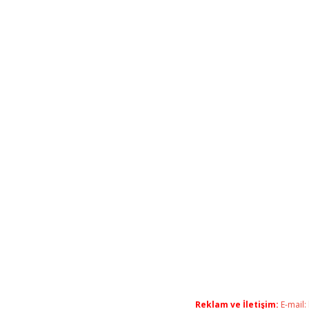
Reklam ve İletişim:
E-mail: