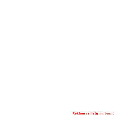
Reklam ve İletişim:
E-mail: