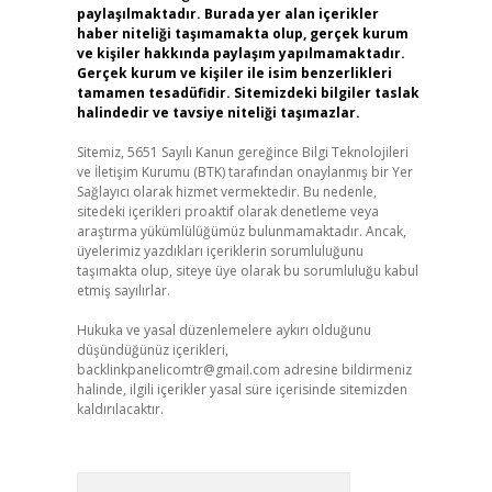
paylaşılmaktadır. Burada yer alan içerikler
haber niteliği taşımamakta olup, gerçek kurum
ve kişiler hakkında paylaşım yapılmamaktadır.
Gerçek kurum ve kişiler ile isim benzerlikleri
tamamen tesadüfidir. Sitemizdeki bilgiler taslak
halindedir ve tavsiye niteliği taşımazlar.
Sitemiz, 5651 Sayılı Kanun gereğince Bilgi Teknolojileri
ve İletişim Kurumu (BTK) tarafından onaylanmış bir Yer
Sağlayıcı olarak hizmet vermektedir. Bu nedenle,
sitedeki içerikleri proaktif olarak denetleme veya
araştırma yükümlülüğümüz bulunmamaktadır. Ancak,
üyelerimiz yazdıkları içeriklerin sorumluluğunu
taşımakta olup, siteye üye olarak bu sorumluluğu kabul
etmiş sayılırlar.
Hukuka ve yasal düzenlemelere aykırı olduğunu
düşündüğünüz içerikleri,
backlinkpanelicomtr@gmail.com
adresine bildirmeniz
halinde, ilgili içerikler yasal süre içerisinde sitemizden
kaldırılacaktır.
Arama