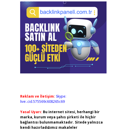
Reklam ve İletişim:
Skype:
live:.cid.575569c608265c69
Yasal Uyarı:
Bu internet sitesi, herhangi bir
marka, kurum veya şahıs şirketi ile hiçbir
bağlantısı bulunmamaktadır. Sitede yalnızca
kendi hazırladığımız makaleler