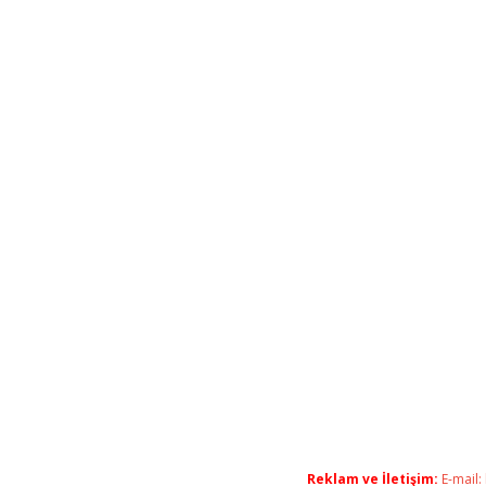
Reklam ve İletişim:
E-mail: