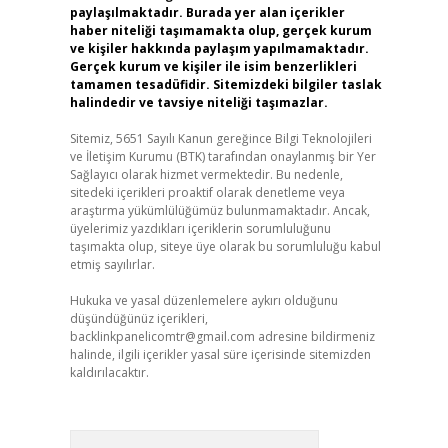
paylaşılmaktadır. Burada yer alan içerikler
haber niteliği taşımamakta olup, gerçek kurum
ve kişiler hakkında paylaşım yapılmamaktadır.
Gerçek kurum ve kişiler ile isim benzerlikleri
tamamen tesadüfidir. Sitemizdeki bilgiler taslak
halindedir ve tavsiye niteliği taşımazlar.
Sitemiz, 5651 Sayılı Kanun gereğince Bilgi Teknolojileri
ve İletişim Kurumu (BTK) tarafından onaylanmış bir Yer
Sağlayıcı olarak hizmet vermektedir. Bu nedenle,
sitedeki içerikleri proaktif olarak denetleme veya
araştırma yükümlülüğümüz bulunmamaktadır. Ancak,
üyelerimiz yazdıkları içeriklerin sorumluluğunu
taşımakta olup, siteye üye olarak bu sorumluluğu kabul
etmiş sayılırlar.
Hukuka ve yasal düzenlemelere aykırı olduğunu
düşündüğünüz içerikleri,
backlinkpanelicomtr@gmail.com
adresine bildirmeniz
halinde, ilgili içerikler yasal süre içerisinde sitemizden
kaldırılacaktır.
Arama