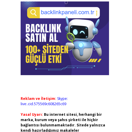
Reklam ve İletişim:
Skype:
live:.cid.575569c608265c69
Yasal Uyarı:
Bu internet sitesi, herhangi bir
marka, kurum veya şahıs şirketi ile hiçbir
bağlantısı bulunmamaktadır. Sitede yalnızca
kendi hazırladığımız makaleler