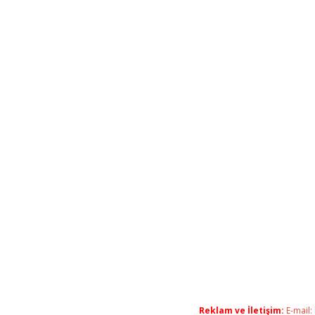
Reklam ve İletişim:
E-mail: