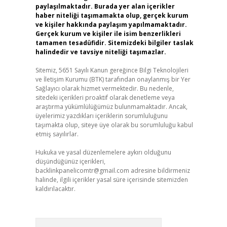
paylaşılmaktadır. Burada yer alan içerikler
haber niteliği taşımamakta olup, gerçek kurum
ve kişiler hakkında paylaşım yapılmamaktadır.
Gerçek kurum ve kişiler ile isim benzerlikleri
tamamen tesadüfidir. Sitemizdeki bilgiler taslak
halindedir ve tavsiye niteliği taşımazlar.
Sitemiz, 5651 Sayılı Kanun gereğince Bilgi Teknolojileri
ve İletişim Kurumu (BTK) tarafından onaylanmış bir Yer
Sağlayıcı olarak hizmet vermektedir. Bu nedenle,
sitedeki içerikleri proaktif olarak denetleme veya
araştırma yükümlülüğümüz bulunmamaktadır. Ancak,
üyelerimiz yazdıkları içeriklerin sorumluluğunu
taşımakta olup, siteye üye olarak bu sorumluluğu kabul
etmiş sayılırlar.
Hukuka ve yasal düzenlemelere aykırı olduğunu
düşündüğünüz içerikleri,
backlinkpanelicomtr@gmail.com
adresine bildirmeniz
halinde, ilgili içerikler yasal süre içerisinde sitemizden
kaldırılacaktır.
Arama