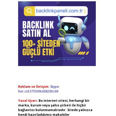
Reklam ve İletişim:
Skype:
live:.cid.575569c608265c69
Yasal Uyarı:
Bu internet sitesi, herhangi bir
marka, kurum veya şahıs şirketi ile hiçbir
bağlantısı bulunmamaktadır. Sitede yalnızca
kendi hazırladığımız makaleler