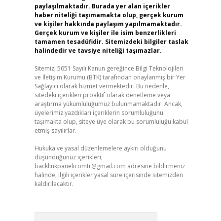
paylaşılmaktadır. Burada yer alan içerikler
haber niteliği taşımamakta olup, gerçek kurum
ve kişiler hakkında paylaşım yapılmamaktadır.
Gerçek kurum ve kişiler ile isim benzerlikleri
tamamen tesadüfidir. Sitemizdeki bilgiler taslak
halindedir ve tavsiye niteliği taşımazlar.
Sitemiz, 5651 Sayılı Kanun gereğince Bilgi Teknolojileri
ve İletişim Kurumu (BTK) tarafından onaylanmış bir Yer
Sağlayıcı olarak hizmet vermektedir. Bu nedenle,
sitedeki içerikleri proaktif olarak denetleme veya
araştırma yükümlülüğümüz bulunmamaktadır. Ancak,
üyelerimiz yazdıkları içeriklerin sorumluluğunu
taşımakta olup, siteye üye olarak bu sorumluluğu kabul
etmiş sayılırlar.
Hukuka ve yasal düzenlemelere aykırı olduğunu
düşündüğünüz içerikleri,
backlinkpanelicomtr@gmail.com
adresine bildirmeniz
halinde, ilgili içerikler yasal süre içerisinde sitemizden
kaldırılacaktır.
Arama