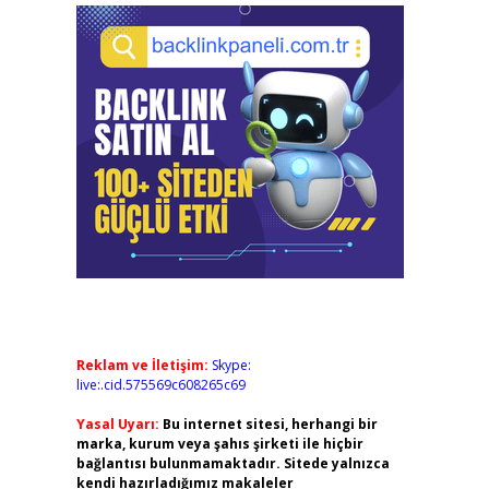
Reklam ve İletişim:
Skype:
live:.cid.575569c608265c69
Yasal Uyarı:
Bu internet sitesi, herhangi bir
marka, kurum veya şahıs şirketi ile hiçbir
bağlantısı bulunmamaktadır. Sitede yalnızca
kendi hazırladığımız makaleler