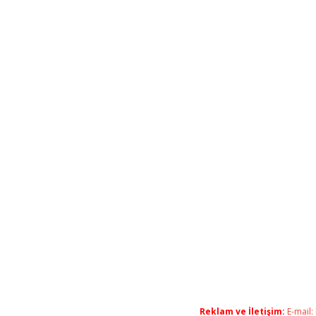
Reklam ve İletişim:
E-mail: