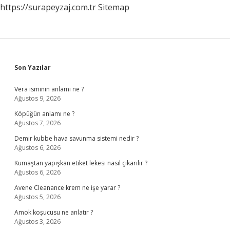
https://surapeyzaj.com.tr
Sitemap
Sidebar
Son Yazılar
Vera isminin anlamı ne ?
Ağustos 9, 2026
Köpüğün anlamı ne ?
Ağustos 7, 2026
Demir kubbe hava savunma sistemi nedir ?
Ağustos 6, 2026
Kumaştan yapışkan etiket lekesi nasıl çıkarılır ?
Ağustos 6, 2026
Avene Cleanance krem ne işe yarar ?
Ağustos 5, 2026
Amok koşucusu ne anlatır ?
Ağustos 3, 2026