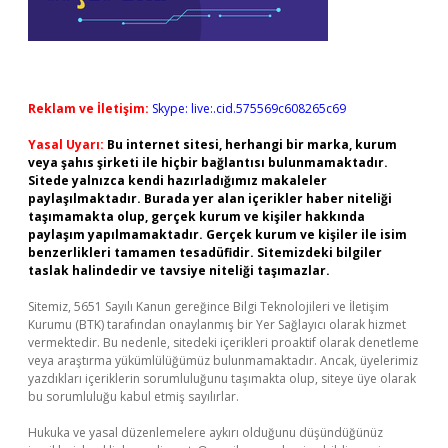
Reklam ve İletişim:
Skype: live:.cid.575569c608265c69
Yasal Uyarı:
Bu internet sitesi, herhangi bir marka, kurum
veya şahıs şirketi ile hiçbir bağlantısı bulunmamaktadır.
Sitede yalnızca kendi hazırladığımız makaleler
paylaşılmaktadır. Burada yer alan içerikler haber niteliği
taşımamakta olup, gerçek kurum ve kişiler hakkında
paylaşım yapılmamaktadır. Gerçek kurum ve kişiler ile isim
benzerlikleri tamamen tesadüfidir. Sitemizdeki bilgiler
taslak halindedir ve tavsiye niteliği taşımazlar.
Sitemiz, 5651 Sayılı Kanun gereğince Bilgi Teknolojileri ve İletişim
Kurumu (BTK) tarafından onaylanmış bir Yer Sağlayıcı olarak hizmet
vermektedir. Bu nedenle, sitedeki içerikleri proaktif olarak denetleme
veya araştırma yükümlülüğümüz bulunmamaktadır. Ancak, üyelerimiz
yazdıkları içeriklerin sorumluluğunu taşımakta olup, siteye üye olarak
bu sorumluluğu kabul etmiş sayılırlar.
Hukuka ve yasal düzenlemelere aykırı olduğunu düşündüğünüz