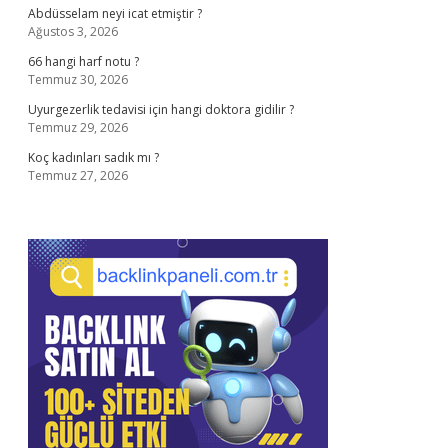
Abdüsselam neyi icat etmiştir ?
Ağustos 3, 2026
66 hangi harf notu ?
Temmuz 30, 2026
Uyurgezerlik tedavisi için hangi doktora gidilir ?
Temmuz 29, 2026
Koç kadınları sadık mı ?
Temmuz 27, 2026