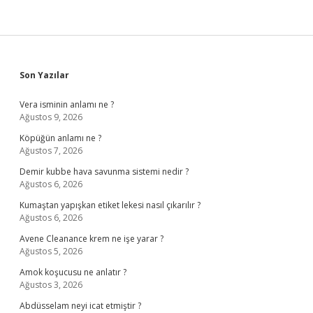
Sidebar
Son Yazılar
Vera isminin anlamı ne ?
Ağustos 9, 2026
Köpüğün anlamı ne ?
Ağustos 7, 2026
Demir kubbe hava savunma sistemi nedir ?
Ağustos 6, 2026
Kumaştan yapışkan etiket lekesi nasıl çıkarılır ?
Ağustos 6, 2026
Avene Cleanance krem ne işe yarar ?
Ağustos 5, 2026
Amok koşucusu ne anlatır ?
Ağustos 3, 2026
Abdüsselam neyi icat etmiştir ?