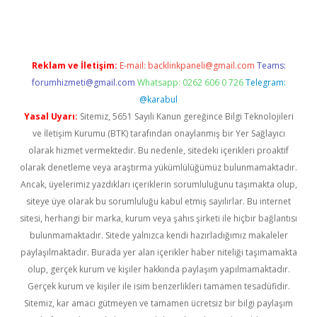
Reklam ve İletişim:
E-mail:
backlinkpaneli@gmail.com
Teams:
forumhizmeti@gmail.com
Whatsapp: 0262 606 0 726
Telegram:
@karabul
Yasal Uyarı:
Sitemiz, 5651 Sayılı Kanun gereğince Bilgi Teknolojileri
ve İletişim Kurumu (BTK) tarafından onaylanmış bir Yer Sağlayıcı
olarak hizmet vermektedir. Bu nedenle, sitedeki içerikleri proaktif
olarak denetleme veya araştırma yükümlülüğümüz bulunmamaktadır.
Ancak, üyelerimiz yazdıkları içeriklerin sorumluluğunu taşımakta olup,
siteye üye olarak bu sorumluluğu kabul etmiş sayılırlar. Bu internet
sitesi, herhangi bir marka, kurum veya şahıs şirketi ile hiçbir bağlantısı
bulunmamaktadır. Sitede yalnızca kendi hazırladığımız makaleler
paylaşılmaktadır. Burada yer alan içerikler haber niteliği taşımamakta
olup, gerçek kurum ve kişiler hakkında paylaşım yapılmamaktadır.
Gerçek kurum ve kişiler ile isim benzerlikleri tamamen tesadüfidir.
Sitemiz, kar amacı gütmeyen ve tamamen ücretsiz bir bilgi paylaşım