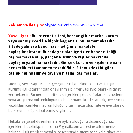
Reklam ve İletişim:
Skype: live:.cid.575569c608265c69
Yasal Uyarı:
Bu internet sitesi, herhangi bir marka, kurum
veya şahıs şirketi ile hiçbir bağlantısı bulunmamaktadır.
Sitede yalnızca kendi hazırladığımız makaleler
paylaşılmaktadır. Burada yer alan içerikler haber niteliği
taşımamakta olup, gerçek kurum ve kişiler hakkında
paylaşım yapılmamaktadır. Gerçek kurum ve kişiler ile isim
benzerlikleri tamamen tesadüfidir. Sitemizdeki bilgiler
taslak halindedir ve tavsiye niteliği taşımazlar.
Sitemiz, 5651 Sayılı Kanun gereğince Bilgi Teknolojileri ve İletişim
Kurumu (BTK) tarafından onaylanmış bir Yer Sağlayıcı olarak hizmet
vermektedir. Bu nedenle, sitedeki içerikleri proaktif olarak denetleme
veya araştırma yükümlülüğümüz bulunmamaktadır. Ancak, üyelerimiz
yazdıkları içeriklerin sorumluluğunu taşımakta olup, siteye üye olarak
bu sorumluluğu kabul etmiş sayılırlar.
Hukuka ve yasal düzenlemelere aykırı olduğunu düşündüğünüz
içerikleri,
backlinkpanelicomtr@gmail.com
adresine bildirmeniz
halinde, ilgili içerikler yasal süre içerisinde sitemizden kaldırılacaktır.