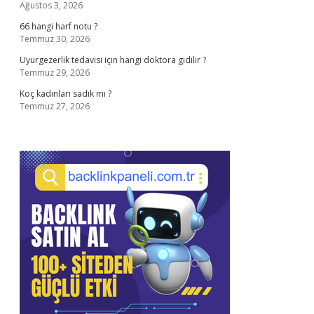
Ağustos 3, 2026
66 hangi harf notu ?
Temmuz 30, 2026
Uyurgezerlik tedavisi için hangi doktora gidilir ?
Temmuz 29, 2026
Koç kadınları sadık mı ?
Temmuz 27, 2026