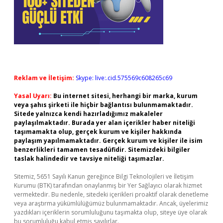
Reklam ve İletişim:
Skype: live:.cid.575569c608265c69
Yasal Uyarı:
Bu internet sitesi, herhangi bir marka, kurum
veya şahıs şirketi ile hiçbir bağlantısı bulunmamaktadır.
Sitede yalnızca kendi hazırladığımız makaleler
paylaşılmaktadır. Burada yer alan içerikler haber niteliği
taşımamakta olup, gerçek kurum ve kişiler hakkında
paylaşım yapılmamaktadır. Gerçek kurum ve kişiler ile isim
benzerlikleri tamamen tesadüfidir. Sitemizdeki bilgiler
taslak halindedir ve tavsiye niteliği taşımazlar.
Sitemiz, 5651 Sayılı Kanun gereğince Bilgi Teknolojileri ve İletişim
Kurumu (BTK) tarafından onaylanmış bir Yer Sağlayıcı olarak hizmet
vermektedir. Bu nedenle, sitedeki içerikleri proaktif olarak denetleme
veya araştırma yükümlülüğümüz bulunmamaktadır. Ancak, üyelerimiz
yazdıkları içeriklerin sorumluluğunu taşımakta olup, siteye üye olarak
bu sorumluluğu kabul etmiş sayılırlar.