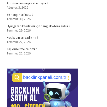
Abdüsselam neyi icat etmiştir ?
Ağustos 3, 2026
66 hangi harf notu ?
Temmuz 30, 2026
Uyurgezerlik tedavisi için hangi doktora gidilir ?
Temmuz 29, 2026
Koç kadınları sadık mı ?
Temmuz 27, 2026
Kaş düzeltme caiz mi ?
Temmuz 25, 2026