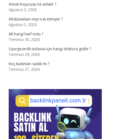
Amok koşucusu ne anlatır ?
Ağustos 3, 2026
Abdüsselam neyi icat etmiştir ?
Ağustos 3, 2026
66 hangi harf notu ?
Temmuz 30, 2026
Uyurgezerlik tedavisi için hangi doktora gidilir ?
Temmuz 29, 2026
Koç kadınları sadık mı ?
Temmuz 27, 2026