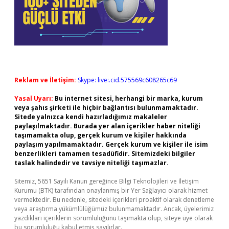
Reklam ve İletişim:
Skype: live:.cid.575569c608265c69
Yasal Uyarı:
Bu internet sitesi, herhangi bir marka, kurum
veya şahıs şirketi ile hiçbir bağlantısı bulunmamaktadır.
Sitede yalnızca kendi hazırladığımız makaleler
paylaşılmaktadır. Burada yer alan içerikler haber niteliği
taşımamakta olup, gerçek kurum ve kişiler hakkında
paylaşım yapılmamaktadır. Gerçek kurum ve kişiler ile isim
benzerlikleri tamamen tesadüfidir. Sitemizdeki bilgiler
taslak halindedir ve tavsiye niteliği taşımazlar.
Sitemiz, 5651 Sayılı Kanun gereğince Bilgi Teknolojileri ve İletişim
Kurumu (BTK) tarafından onaylanmış bir Yer Sağlayıcı olarak hizmet
vermektedir. Bu nedenle, sitedeki içerikleri proaktif olarak denetleme
veya araştırma yükümlülüğümüz bulunmamaktadır. Ancak, üyelerimiz
yazdıkları içeriklerin sorumluluğunu taşımakta olup, siteye üye olarak
bu sorumluluğu kabul etmiş sayılırlar.