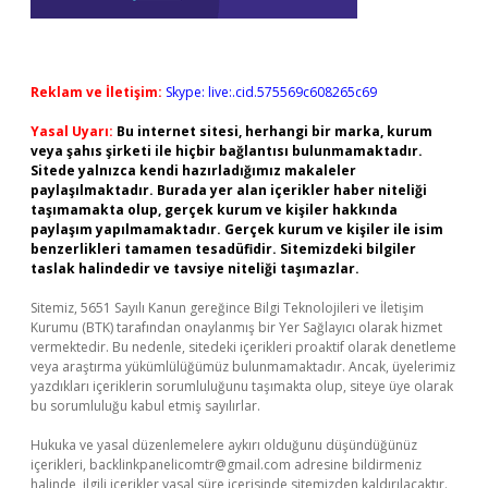
Reklam ve İletişim:
Skype: live:.cid.575569c608265c69
Yasal Uyarı:
Bu internet sitesi, herhangi bir marka, kurum
veya şahıs şirketi ile hiçbir bağlantısı bulunmamaktadır.
Sitede yalnızca kendi hazırladığımız makaleler
paylaşılmaktadır. Burada yer alan içerikler haber niteliği
taşımamakta olup, gerçek kurum ve kişiler hakkında
paylaşım yapılmamaktadır. Gerçek kurum ve kişiler ile isim
benzerlikleri tamamen tesadüfidir. Sitemizdeki bilgiler
taslak halindedir ve tavsiye niteliği taşımazlar.
Sitemiz, 5651 Sayılı Kanun gereğince Bilgi Teknolojileri ve İletişim
Kurumu (BTK) tarafından onaylanmış bir Yer Sağlayıcı olarak hizmet
vermektedir. Bu nedenle, sitedeki içerikleri proaktif olarak denetleme
veya araştırma yükümlülüğümüz bulunmamaktadır. Ancak, üyelerimiz
yazdıkları içeriklerin sorumluluğunu taşımakta olup, siteye üye olarak
bu sorumluluğu kabul etmiş sayılırlar.
Hukuka ve yasal düzenlemelere aykırı olduğunu düşündüğünüz
içerikleri,
backlinkpanelicomtr@gmail.com
adresine bildirmeniz
halinde, ilgili içerikler yasal süre içerisinde sitemizden kaldırılacaktır.