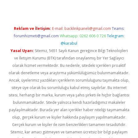
Reklam ve İletişim:
E-mail:
backlinkpaneli@gmail.com
Teams:
forumhizmeti@gmail.com
Whatsapp: 0262 606 0 726
Telegram:
@karabul
Yasal Uyarı:
Sitemiz, 5651 Sayılı Kanun gereğince Bilgi Teknolojileri
ve İletişim Kurumu (BTK) tarafından onaylanmış bir Yer Sağlayıcı
olarak hizmet vermektedir. Bu nedenle, sitedeki içerikleri proaktif
olarak denetleme veya araştırma yükümlülüğümüz bulunmamaktadır.
Ancak, üyelerimiz yazdıkları içeriklerin sorumluluğunu taşımakta olup,
siteye üye olarak bu sorumluluğu kabul etmiş sayılırlar. Bu internet
sitesi, herhangi bir marka, kurum veya şahıs şirketi ile hiçbir bağlantısı
bulunmamaktadır. Sitede yalnızca kendi hazırladığımız makaleler
paylaşılmaktadır. Burada yer alan içerikler haber niteliği taşımamakta
olup, gerçek kurum ve kişiler hakkında paylaşım yapılmamaktadır.
Gerçek kurum ve kişiler ile isim benzerlikleri tamamen tesadüfidir.
Sitemiz, kar amacı gütmeyen ve tamamen ücretsiz bir bilgi paylaşım