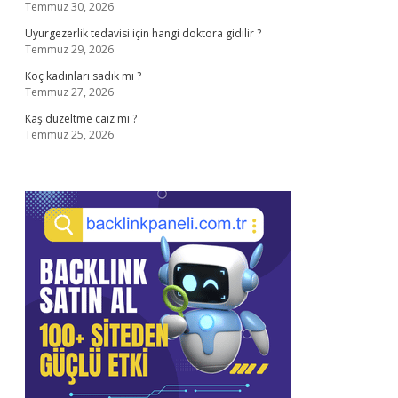
Temmuz 30, 2026
Uyurgezerlik tedavisi için hangi doktora gidilir ?
Temmuz 29, 2026
Koç kadınları sadık mı ?
Temmuz 27, 2026
Kaş düzeltme caiz mi ?
Temmuz 25, 2026