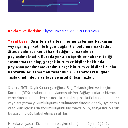
Reklam ve İletişim:
Skype: live:.cid.575569c608265c69
Yasal Uyarı:
Bu internet sitesi, herhangi bir marka, kurum
veya şahıs şirketi ile hiçbir bağlantısı bulunmamaktadır.
Sitede yalnızca kendi hazırladığımız makaleler
paylaşılmaktadır. Burada yer alan içerikler haber niteliği
taşımamakta olup, gerçek kurum ve kişiler hakkında
paylaşım yapılmamaktadır. Gerçek kurum ve kişiler ile isim
benzerlikleri tamamen tesadüfidir. Sitemizdeki bilgiler
taslak halindedir ve tavsiye niteliği taşımazlar.
Sitemiz, 5651 Sayılı Kanun gereğince Bilgi Teknolojileri ve İletişim
Kurumu (BTK) tarafından onaylanmış bir Yer Sağlayıcı olarak hizmet
vermektedir. Bu nedenle, sitedeki içerikleri proaktif olarak denetleme
veya araştırma yükümlülüğümüz bulunmamaktadır. Ancak, üyelerimiz
yazdıkları içeriklerin sorumluluğunu taşımakta olup, siteye üye olarak
bu sorumluluğu kabul etmiş sayılırlar.
Hukuka ve yasal düzenlemelere aykırı olduğunu düşündüğünüz