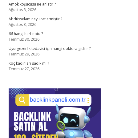
Amok koşucusu ne anlatır ?
Ağustos 3, 2026
Abdüsselam neyi icat etmiştir ?
Ağustos 3, 2026
66 hangi harf notu ?
Temmuz 30, 2026
Uyurgezerlik tedavisi için hangi doktora gidilir ?
Temmuz 29, 2026
Koç kadınları sadık mı ?
Temmuz 27, 2026