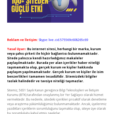
Reklam ve İletişim:
Skype: live:.cid.575569c608265c69
Yasal Uyarı:
Bu internet sitesi, herhangi bir marka, kurum
veya şahıs şirketi ile hiçbir bağlantısı bulunmamaktadır.
Sitede yalnızca kendi hazırladığımız makaleler
paylaşılmaktadır. Burada yer alan içerikler haber niteliği
taşımamakta olup, gerçek kurum ve kişiler hakkında
paylaşım yapılmamaktadır. Gerçek kurum ve kişiler ile isim
benzerlikleri tamamen tesadüfidir. Sitemizdeki bilgiler
taslak halindedir ve tavsiye niteliği taşımazlar.
Sitemiz, 5651 Sayılı Kanun gereğince Bilgi Teknolojileri ve İletişim
Kurumu (BTK) tarafından onaylanmış bir Yer Sağlayıcı olarak hizmet
vermektedir. Bu nedenle, sitedeki içerikleri proaktif olarak denetleme
veya araştırma yükümlülüğümüz bulunmamaktadır. Ancak, üyelerimiz
yazdıkları içeriklerin sorumluluğunu taşımakta olup, siteye üye olarak
bu sorumluluğu kabul etmiş sayılırlar.