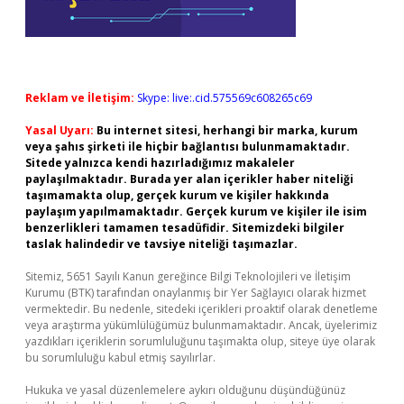
Reklam ve İletişim:
Skype: live:.cid.575569c608265c69
Yasal Uyarı:
Bu internet sitesi, herhangi bir marka, kurum
veya şahıs şirketi ile hiçbir bağlantısı bulunmamaktadır.
Sitede yalnızca kendi hazırladığımız makaleler
paylaşılmaktadır. Burada yer alan içerikler haber niteliği
taşımamakta olup, gerçek kurum ve kişiler hakkında
paylaşım yapılmamaktadır. Gerçek kurum ve kişiler ile isim
benzerlikleri tamamen tesadüfidir. Sitemizdeki bilgiler
taslak halindedir ve tavsiye niteliği taşımazlar.
Sitemiz, 5651 Sayılı Kanun gereğince Bilgi Teknolojileri ve İletişim
Kurumu (BTK) tarafından onaylanmış bir Yer Sağlayıcı olarak hizmet
vermektedir. Bu nedenle, sitedeki içerikleri proaktif olarak denetleme
veya araştırma yükümlülüğümüz bulunmamaktadır. Ancak, üyelerimiz
yazdıkları içeriklerin sorumluluğunu taşımakta olup, siteye üye olarak
bu sorumluluğu kabul etmiş sayılırlar.
Hukuka ve yasal düzenlemelere aykırı olduğunu düşündüğünüz