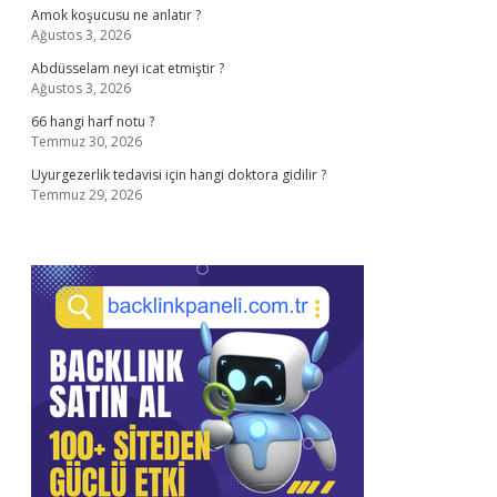
Amok koşucusu ne anlatır ?
Ağustos 3, 2026
Abdüsselam neyi icat etmiştir ?
Ağustos 3, 2026
66 hangi harf notu ?
Temmuz 30, 2026
Uyurgezerlik tedavisi için hangi doktora gidilir ?
Temmuz 29, 2026