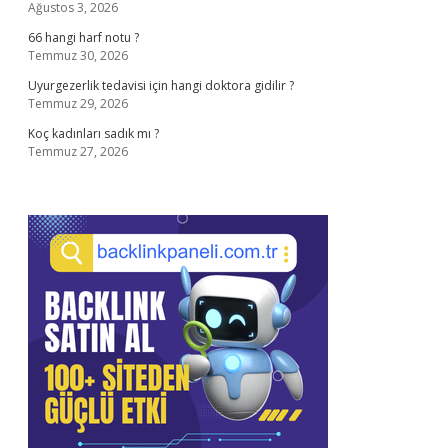
Ağustos 3, 2026
66 hangi harf notu ?
Temmuz 30, 2026
Uyurgezerlik tedavisi için hangi doktora gidilir ?
Temmuz 29, 2026
Koç kadınları sadık mı ?
Temmuz 27, 2026