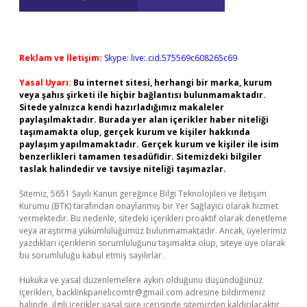
Reklam ve İletişim:
Skype: live:.cid.575569c608265c69
Yasal Uyarı:
Bu internet sitesi, herhangi bir marka, kurum
veya şahıs şirketi ile hiçbir bağlantısı bulunmamaktadır.
Sitede yalnızca kendi hazırladığımız makaleler
paylaşılmaktadır. Burada yer alan içerikler haber niteliği
taşımamakta olup, gerçek kurum ve kişiler hakkında
paylaşım yapılmamaktadır. Gerçek kurum ve kişiler ile isim
benzerlikleri tamamen tesadüfidir. Sitemizdeki bilgiler
taslak halindedir ve tavsiye niteliği taşımazlar.
Sitemiz, 5651 Sayılı Kanun gereğince Bilgi Teknolojileri ve İletişim
Kurumu (BTK) tarafından onaylanmış bir Yer Sağlayıcı olarak hizmet
vermektedir. Bu nedenle, sitedeki içerikleri proaktif olarak denetleme
veya araştırma yükümlülüğümüz bulunmamaktadır. Ancak, üyelerimiz
yazdıkları içeriklerin sorumluluğunu taşımakta olup, siteye üye olarak
bu sorumluluğu kabul etmiş sayılırlar.
Hukuka ve yasal düzenlemelere aykırı olduğunu düşündüğünüz
içerikleri,
backlinkpanelicomtr@gmail.com
adresine bildirmeniz
halinde, ilgili içerikler yasal süre içerisinde sitemizden kaldırılacaktır.