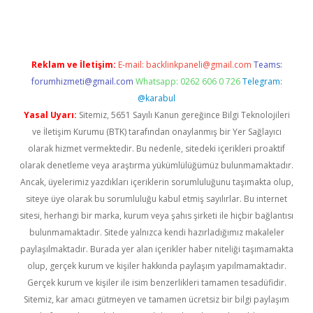
Reklam ve İletişim:
E-mail:
backlinkpaneli@gmail.com
Teams:
forumhizmeti@gmail.com
Whatsapp: 0262 606 0 726
Telegram:
@karabul
Yasal Uyarı:
Sitemiz, 5651 Sayılı Kanun gereğince Bilgi Teknolojileri
ve İletişim Kurumu (BTK) tarafından onaylanmış bir Yer Sağlayıcı
olarak hizmet vermektedir. Bu nedenle, sitedeki içerikleri proaktif
olarak denetleme veya araştırma yükümlülüğümüz bulunmamaktadır.
Ancak, üyelerimiz yazdıkları içeriklerin sorumluluğunu taşımakta olup,
siteye üye olarak bu sorumluluğu kabul etmiş sayılırlar. Bu internet
sitesi, herhangi bir marka, kurum veya şahıs şirketi ile hiçbir bağlantısı
bulunmamaktadır. Sitede yalnızca kendi hazırladığımız makaleler
paylaşılmaktadır. Burada yer alan içerikler haber niteliği taşımamakta
olup, gerçek kurum ve kişiler hakkında paylaşım yapılmamaktadır.
Gerçek kurum ve kişiler ile isim benzerlikleri tamamen tesadüfidir.
Sitemiz, kar amacı gütmeyen ve tamamen ücretsiz bir bilgi paylaşım