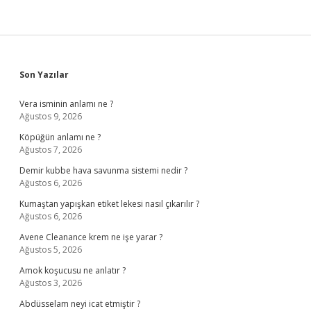
Sidebar
Son Yazılar
Vera isminin anlamı ne ?
Ağustos 9, 2026
Köpüğün anlamı ne ?
Ağustos 7, 2026
Demir kubbe hava savunma sistemi nedir ?
Ağustos 6, 2026
Kumaştan yapışkan etiket lekesi nasıl çıkarılır ?
Ağustos 6, 2026
Avene Cleanance krem ne işe yarar ?
Ağustos 5, 2026
Amok koşucusu ne anlatır ?
Ağustos 3, 2026
Abdüsselam neyi icat etmiştir ?