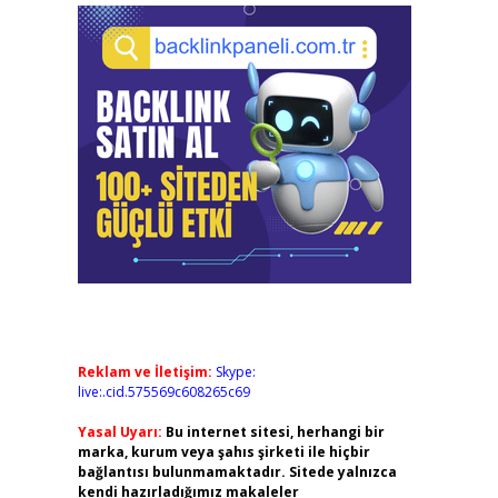
Reklam ve İletişim:
Skype:
live:.cid.575569c608265c69
Yasal Uyarı:
Bu internet sitesi, herhangi bir
marka, kurum veya şahıs şirketi ile hiçbir
bağlantısı bulunmamaktadır. Sitede yalnızca
kendi hazırladığımız makaleler