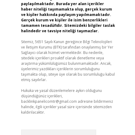
paylaşılmaktadır. Burada yer alan içerikler
haber niteliği taşımamakta olup, gerçek kurum
ve kişiler hakkında paylaşım yapılmamaktadır.
Gerçek kurum ve kişiler ile isim benzerlikleri
tamamen tesadüfidir. Sitemizdeki bilgiler taslak
halindedir ve tavsiye niteliği taşımazlar.
Sitemiz, 5651 Sayılı Kanun gereğince Bilgi Teknolojileri
ve İletişim Kurumu (BTK) tarafından onaylanmış bir Yer
Sağlayıcı olarak hizmet vermektedir. Bu nedenle,
sitedeki içerikleri proaktif olarak denetleme veya
araştırma yükümlülüğümüz bulunmamaktadır. Ancak,
üyelerimiz yazdıkları içeriklerin sorumluluğunu
taşımakta olup, siteye üye olarak bu sorumluluğu kabul
etmiş sayılırlar.
Hukuka ve yasal düzenlemelere aykırı olduğunu
düşündüğünüz içerikleri,
backlinkpanelicomtr@gmail.com
adresine bildirmeniz
halinde, ilgili içerikler yasal süre içerisinde sitemizden
kaldırılacaktır.
Arama