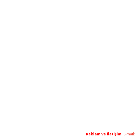
Reklam ve İletişim:
E-mail: