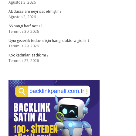
Ağustos 3, 2026
Abdüsselam neyi icat etmiştir ?
Ağustos 3, 2026
66 hangi harf notu ?
Temmuz 30, 2026
Uyurgezerlik tedavisi için hangi doktora gidilir ?
Temmuz 29, 2026
Koç kadınları sadık mı ?
Temmuz 27, 2026