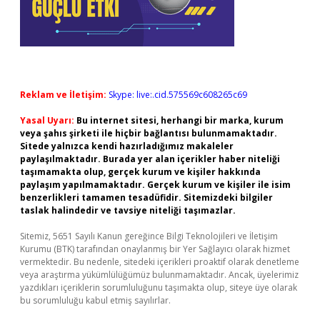
Reklam ve İletişim:
Skype: live:.cid.575569c608265c69
Yasal Uyarı:
Bu internet sitesi, herhangi bir marka, kurum
veya şahıs şirketi ile hiçbir bağlantısı bulunmamaktadır.
Sitede yalnızca kendi hazırladığımız makaleler
paylaşılmaktadır. Burada yer alan içerikler haber niteliği
taşımamakta olup, gerçek kurum ve kişiler hakkında
paylaşım yapılmamaktadır. Gerçek kurum ve kişiler ile isim
benzerlikleri tamamen tesadüfidir. Sitemizdeki bilgiler
taslak halindedir ve tavsiye niteliği taşımazlar.
Sitemiz, 5651 Sayılı Kanun gereğince Bilgi Teknolojileri ve İletişim
Kurumu (BTK) tarafından onaylanmış bir Yer Sağlayıcı olarak hizmet
vermektedir. Bu nedenle, sitedeki içerikleri proaktif olarak denetleme
veya araştırma yükümlülüğümüz bulunmamaktadır. Ancak, üyelerimiz
yazdıkları içeriklerin sorumluluğunu taşımakta olup, siteye üye olarak
bu sorumluluğu kabul etmiş sayılırlar.