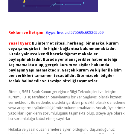
Reklam ve İletişim:
Skype: live:.cid.575569c608265c69
Yasal Uyarı:
Bu internet sitesi, herhangi bir marka, kurum
veya şahıs şirketi ile hiçbir bağlantısı bulunmamaktadır.
Sitede yalnızca kendi hazırladığımız makaleler
paylaşılmaktadır. Burada yer alan içerikler haber niteliği
taşımamakta olup, gerçek kurum ve kişiler hakkında
paylaşım yapılmamaktadır. Gerçek kurum ve kişiler ile isim
benzerlikleri tamamen tesadüfidir. Sitemizdeki bilgiler
taslak halindedir ve tavsiye niteliği taşımazlar.
Sitemiz, 5651 Sayılı Kanun gereğince Bilgi Teknolojileri ve İletişim
Kurumu (BTK) tarafından onaylanmış bir Yer Sağlayıcı olarak hizmet
vermektedir. Bu nedenle, sitedeki içerikleri proaktif olarak denetleme
veya araştırma yükümlülüğümüz bulunmamaktadır. Ancak, üyelerimiz
yazdıkları içeriklerin sorumluluğunu taşımakta olup, siteye üye olarak
bu sorumluluğu kabul etmiş sayılırlar.
Hukuka ve yasal düzenlemelere aykırı olduğunu düşündüğünüz