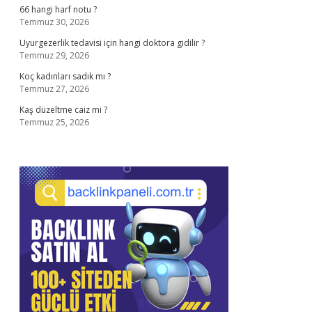
66 hangi harf notu ?
Temmuz 30, 2026
Uyurgezerlik tedavisi için hangi doktora gidilir ?
Temmuz 29, 2026
Koç kadınları sadık mı ?
Temmuz 27, 2026
Kaş düzeltme caiz mi ?
Temmuz 25, 2026