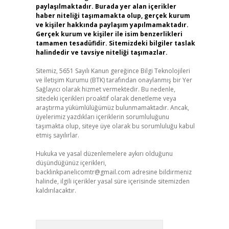
paylaşılmaktadır. Burada yer alan içerikler
haber niteliği taşımamakta olup, gerçek kurum
ve kişiler hakkında paylaşım yapılmamaktadır.
Gerçek kurum ve kişiler ile isim benzerlikleri
tamamen tesadüfidir. Sitemizdeki bilgiler taslak
halindedir ve tavsiye niteliği taşımazlar.
Sitemiz, 5651 Sayılı Kanun gereğince Bilgi Teknolojileri
ve İletişim Kurumu (BTK) tarafından onaylanmış bir Yer
Sağlayıcı olarak hizmet vermektedir. Bu nedenle,
sitedeki içerikleri proaktif olarak denetleme veya
araştırma yükümlülüğümüz bulunmamaktadır. Ancak,
üyelerimiz yazdıkları içeriklerin sorumluluğunu
taşımakta olup, siteye üye olarak bu sorumluluğu kabul
etmiş sayılırlar.
Hukuka ve yasal düzenlemelere aykırı olduğunu
düşündüğünüz içerikleri,
backlinkpanelicomtr@gmail.com
adresine bildirmeniz
halinde, ilgili içerikler yasal süre içerisinde sitemizden
kaldırılacaktır.
Arama