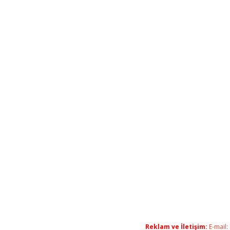
Reklam ve İletişim:
E-mail: