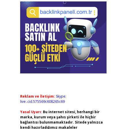
Reklam ve İletişim:
Skype:
live:.cid.575569c608265c69
Yasal Uyarı:
Bu internet sitesi, herhangi bir
marka, kurum veya şahıs şirketi ile hiçbir
bağlantısı bulunmamaktadır. Sitede yalnızca
kendi hazırladığımız makaleler