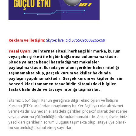
Reklam ve İletişim:
Skype: live:.cid.575569c608265c69
Yasal Uyarı:
Bu internet sitesi, herhangi bir marka, kurum
veya şahıs şirketi ile hiçbir bağlantısı bulunmamaktadır.
Sitede yalnızca kendi hazırladığımız makaleler
paylaşılmaktadır. Burada yer alan içerikler haber niteliği
taşımamakta olup, gerçek kurum ve kişiler hakkında
paylaşım yapılmamaktadır. Gerçek kurum ve kişiler ile isim
benzerlikleri tamamen tesadüfidir. Sitemizdeki bilgiler
taslak halindedir ve tavsiye niteliği taşımazlar.
Sitemiz, 5651 Sayılı Kanun gereğince Bilgi Teknolojileri ve İletişim
Kurumu (BTK) tarafından onaylanmış bir Yer Sağlayıcı olarak hizmet
vermektedir. Bu nedenle, sitedeki içerikleri proaktif olarak denetleme
veya araştırma yükümlülüğümüz bulunmamaktadır. Ancak, üyelerimiz
yazdıkları içeriklerin sorumluluğunu taşımakta olup, siteye üye olarak
bu sorumluluğu kabul etmiş sayılırlar.