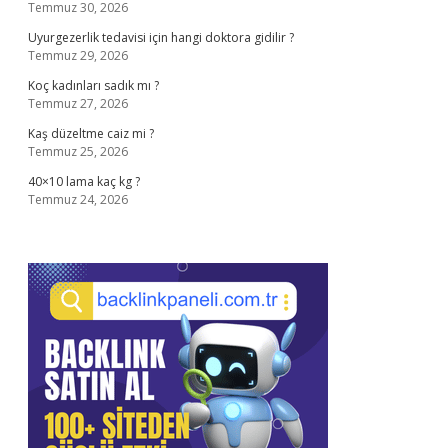
Temmuz 30, 2026
Uyurgezerlik tedavisi için hangi doktora gidilir ?
Temmuz 29, 2026
Koç kadınları sadık mı ?
Temmuz 27, 2026
Kaş düzeltme caiz mi ?
Temmuz 25, 2026
40×10 lama kaç kg ?
Temmuz 24, 2026