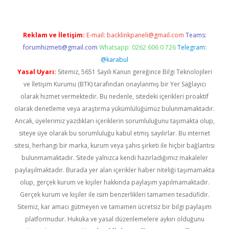
Reklam ve İletişim:
E-mail:
backlinkpaneli@gmail.com
Teams:
forumhizmeti@gmail.com
Whatsapp: 0262 606 0 726
Telegram:
@karabul
Yasal Uyarı:
Sitemiz, 5651 Sayılı Kanun gereğince Bilgi Teknolojileri
ve İletişim Kurumu (BTK) tarafından onaylanmış bir Yer Sağlayıcı
olarak hizmet vermektedir. Bu nedenle, sitedeki içerikleri proaktif
olarak denetleme veya araştırma yükümlülüğümüz bulunmamaktadır.
Ancak, üyelerimiz yazdıkları içeriklerin sorumluluğunu taşımakta olup,
siteye üye olarak bu sorumluluğu kabul etmiş sayılırlar. Bu internet
sitesi, herhangi bir marka, kurum veya şahıs şirketi ile hiçbir bağlantısı
bulunmamaktadır. Sitede yalnızca kendi hazırladığımız makaleler
paylaşılmaktadır. Burada yer alan içerikler haber niteliği taşımamakta
olup, gerçek kurum ve kişiler hakkında paylaşım yapılmamaktadır.
Gerçek kurum ve kişiler ile isim benzerlikleri tamamen tesadüfidir.
Sitemiz, kar amacı gütmeyen ve tamamen ücretsiz bir bilgi paylaşım
platformudur. Hukuka ve yasal düzenlemelere aykırı olduğunu