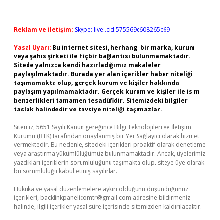
Reklam ve İletişim:
Skype: live:.cid.575569c608265c69
Yasal Uyarı:
Bu internet sitesi, herhangi bir marka, kurum
veya şahıs şirketi ile hiçbir bağlantısı bulunmamaktadır.
Sitede yalnızca kendi hazırladığımız makaleler
paylaşılmaktadır. Burada yer alan içerikler haber niteliği
taşımamakta olup, gerçek kurum ve kişiler hakkında
paylaşım yapılmamaktadır. Gerçek kurum ve kişiler ile isim
benzerlikleri tamamen tesadüfidir. Sitemizdeki bilgiler
taslak halindedir ve tavsiye niteliği taşımazlar.
Sitemiz, 5651 Sayılı Kanun gereğince Bilgi Teknolojileri ve İletişim
Kurumu (BTK) tarafından onaylanmış bir Yer Sağlayıcı olarak hizmet
vermektedir. Bu nedenle, sitedeki içerikleri proaktif olarak denetleme
veya araştırma yükümlülüğümüz bulunmamaktadır. Ancak, üyelerimiz
yazdıkları içeriklerin sorumluluğunu taşımakta olup, siteye üye olarak
bu sorumluluğu kabul etmiş sayılırlar.
Hukuka ve yasal düzenlemelere aykırı olduğunu düşündüğünüz
içerikleri,
backlinkpanelicomtr@gmail.com
adresine bildirmeniz
halinde, ilgili içerikler yasal süre içerisinde sitemizden kaldırılacaktır.