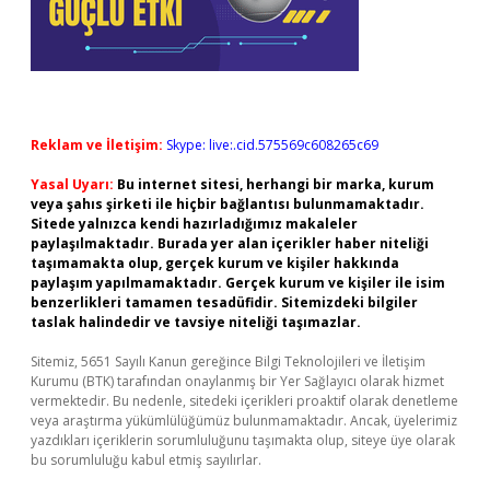
Reklam ve İletişim:
Skype: live:.cid.575569c608265c69
Yasal Uyarı:
Bu internet sitesi, herhangi bir marka, kurum
veya şahıs şirketi ile hiçbir bağlantısı bulunmamaktadır.
Sitede yalnızca kendi hazırladığımız makaleler
paylaşılmaktadır. Burada yer alan içerikler haber niteliği
taşımamakta olup, gerçek kurum ve kişiler hakkında
paylaşım yapılmamaktadır. Gerçek kurum ve kişiler ile isim
benzerlikleri tamamen tesadüfidir. Sitemizdeki bilgiler
taslak halindedir ve tavsiye niteliği taşımazlar.
Sitemiz, 5651 Sayılı Kanun gereğince Bilgi Teknolojileri ve İletişim
Kurumu (BTK) tarafından onaylanmış bir Yer Sağlayıcı olarak hizmet
vermektedir. Bu nedenle, sitedeki içerikleri proaktif olarak denetleme
veya araştırma yükümlülüğümüz bulunmamaktadır. Ancak, üyelerimiz
yazdıkları içeriklerin sorumluluğunu taşımakta olup, siteye üye olarak
bu sorumluluğu kabul etmiş sayılırlar.