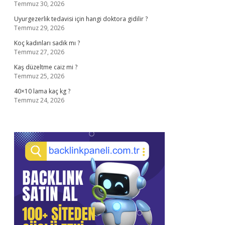
Temmuz 30, 2026
Uyurgezerlik tedavisi için hangi doktora gidilir ?
Temmuz 29, 2026
Koç kadınları sadık mı ?
Temmuz 27, 2026
Kaş düzeltme caiz mi ?
Temmuz 25, 2026
40×10 lama kaç kg ?
Temmuz 24, 2026