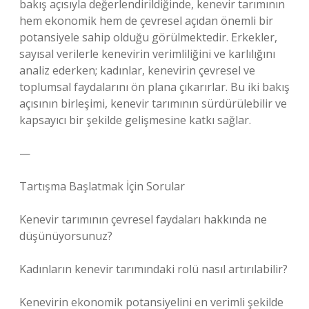
bakış açısıyla değerlendirildiğinde, kenevir tarımının
hem ekonomik hem de çevresel açıdan önemli bir
potansiyele sahip olduğu görülmektedir. Erkekler,
sayısal verilerle kenevirin verimliliğini ve karlılığını
analiz ederken; kadınlar, kenevirin çevresel ve
toplumsal faydalarını ön plana çıkarırlar. Bu iki bakış
açısının birleşimi, kenevir tarımının sürdürülebilir ve
kapsayıcı bir şekilde gelişmesine katkı sağlar.
—
Tartışma Başlatmak İçin Sorular
Kenevir tarımının çevresel faydaları hakkında ne
düşünüyorsunuz?
Kadınların kenevir tarımındaki rolü nasıl artırılabilir?
Kenevirin ekonomik potansiyelini en verimli şekilde