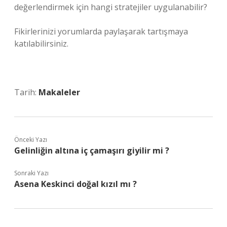
değerlendirmek için hangi stratejiler uygulanabilir?
Fikirlerinizi yorumlarda paylaşarak tartışmaya
katılabilirsiniz.
Tarih:
Makaleler
Önceki Yazı
Gelinliğin altına iç çamaşırı giyilir mi ?
Sonraki Yazı
Asena Keskinci doğal kızıl mı ?