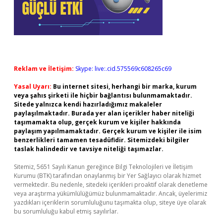
Reklam ve İletişim:
Skype: live:.cid.575569c608265c69
Yasal Uyarı:
Bu internet sitesi, herhangi bir marka, kurum
veya şahıs şirketi ile hiçbir bağlantısı bulunmamaktadır.
Sitede yalnızca kendi hazırladığımız makaleler
paylaşılmaktadır. Burada yer alan içerikler haber niteliği
taşımamakta olup, gerçek kurum ve kişiler hakkında
paylaşım yapılmamaktadır. Gerçek kurum ve kişiler ile isim
benzerlikleri tamamen tesadüfidir. Sitemizdeki bilgiler
taslak halindedir ve tavsiye niteliği taşımazlar.
Sitemiz, 5651 Sayılı Kanun gereğince Bilgi Teknolojileri ve İletişim
Kurumu (BTK) tarafından onaylanmış bir Yer Sağlayıcı olarak hizmet
vermektedir. Bu nedenle, sitedeki içerikleri proaktif olarak denetleme
veya araştırma yükümlülüğümüz bulunmamaktadır. Ancak, üyelerimiz
yazdıkları içeriklerin sorumluluğunu taşımakta olup, siteye üye olarak
bu sorumluluğu kabul etmiş sayılırlar.