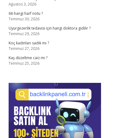
Ağustos 3, 2026
66 hangi harf notu ?
Temmuz 30, 2026
Uyurgezerlik tedavisi için hangi doktora gidilir ?
Temmuz 29, 2026
Koç kadınları sadık mı ?
Temmuz 27, 2026
Kaş düzeltme caiz mi ?
Temmuz 25, 2026