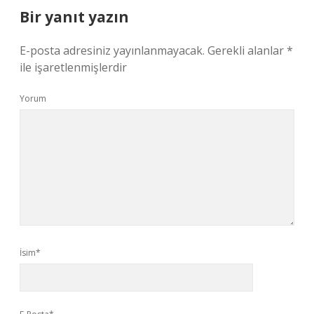
Bir yanıt yazın
E-posta adresiniz yayınlanmayacak.
Gerekli alanlar
*
ile işaretlenmişlerdir
Yorum
İsim*