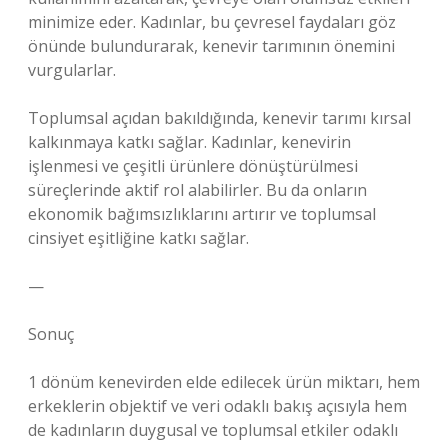
minimize eder. Kadınlar, bu çevresel faydaları göz
önünde bulundurarak, kenevir tarımının önemini
vurgularlar.
Toplumsal açıdan bakıldığında, kenevir tarımı kırsal
kalkınmaya katkı sağlar. Kadınlar, kenevirin
işlenmesi ve çeşitli ürünlere dönüştürülmesi
süreçlerinde aktif rol alabilirler. Bu da onların
ekonomik bağımsızlıklarını artırır ve toplumsal
cinsiyet eşitliğine katkı sağlar.
—
Sonuç
1 dönüm kenevirden elde edilecek ürün miktarı, hem
erkeklerin objektif ve veri odaklı bakış açısıyla hem
de kadınların duygusal ve toplumsal etkiler odaklı