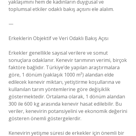
yaklaşımını hem de kadınların duygusal ve
toplumsal etkiler odaklı bakış açısını ele alalım.
—
Erkeklerin Objektif ve Veri Odaklı Bakış Açısı
Erkekler genellikle sayısal verilere ve somut
sonuçlara odaklanır. Kenevir tarımının verimi, birçok
faktöre bağlıdır. Türkiye’de yapılan araştırmalara
göre, 1 dönüm (yaklaşık 1000 m²) alandan elde
edilecek kenevir miktarı, yetiştirme koşullarına ve
kullanılan tarım yöntemlerine göre değişiklik
göstermektedir. Ortalama olarak, 1 dönüm alandan
300 ile 600 kg arasında kenevir hasat edilebilir. Bu
veriler, kenevirin potansiyelini ve ekonomik değerini
gösteren önemli göstergelerdir.
Kenevirin yetişme süresi de erkekler için önemli bir