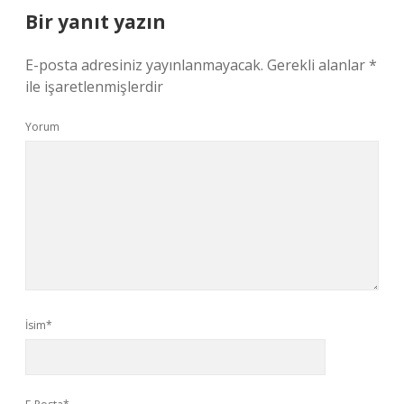
Bir yanıt yazın
E-posta adresiniz yayınlanmayacak.
Gerekli alanlar
*
ile işaretlenmişlerdir
Yorum
İsim*