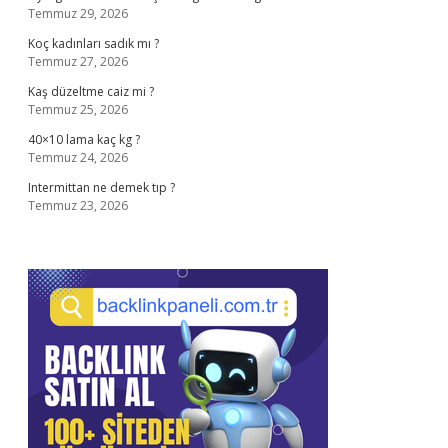
Temmuz 29, 2026
Koç kadınları sadık mı ?
Temmuz 27, 2026
Kaş düzeltme caiz mi ?
Temmuz 25, 2026
40×10 lama kaç kg ?
Temmuz 24, 2026
Intermittan ne demek tıp ?
Temmuz 23, 2026