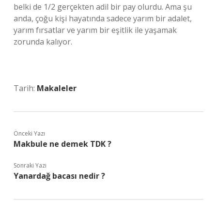
belki de 1/2 gerçekten adil bir pay olurdu. Ama şu
anda, çoğu kişi hayatında sadece yarım bir adalet,
yarım fırsatlar ve yarım bir eşitlik ile yaşamak
zorunda kalıyor.
Tarih:
Makaleler
Önceki Yazı
Makbule ne demek TDK ?
Sonraki Yazı
Yanardağ bacası nedir ?