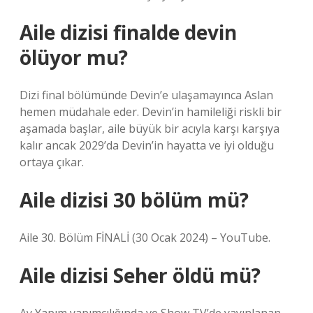
Aile dizisi finalde devin
ölüyor mu?
Dizi final bölümünde Devin’e ulaşamayınca Aslan
hemen müdahale eder. Devin’in hamileliği riskli bir
aşamada başlar, aile büyük bir acıyla karşı karşıya
kalır ancak 2029’da Devin’in hayatta ve iyi olduğu
ortaya çıkar.
Aile dizisi 30 bölüm mü?
Aile 30. Bölüm FİNALİ (30 Ocak 2024) – YouTube.
Aile dizisi Seher öldü mü?