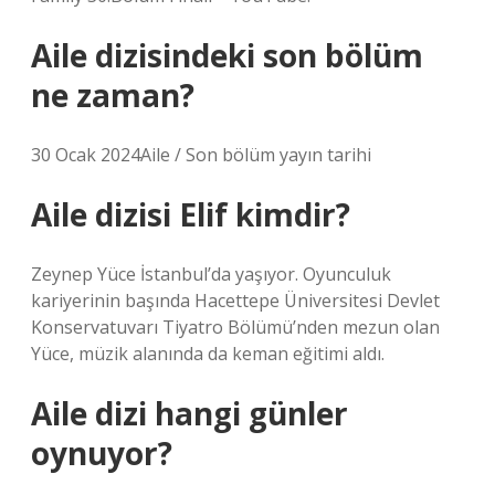
Aile dizisindeki son bölüm
ne zaman?
30 Ocak 2024Aile / Son bölüm yayın tarihi
Aile dizisi Elif kimdir?
Zeynep Yüce İstanbul’da yaşıyor. Oyunculuk
kariyerinin başında Hacettepe Üniversitesi Devlet
Konservatuvarı Tiyatro Bölümü’nden mezun olan
Yüce, müzik alanında da keman eğitimi aldı.
Aile dizi hangi günler
oynuyor?