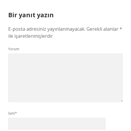
Bir yanıt yazın
E-posta adresiniz yayınlanmayacak.
Gerekli alanlar
*
ile işaretlenmişlerdir
Yorum
İsim*