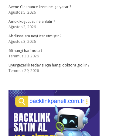
Avene Cleanance krem ne işe yarar ?
Ağustos 5, 2026
Amok koşucusu ne anlatır ?
Ağustos 3, 2026
Abdüsselam neyi icat etmiştir ?
Ağustos 3, 2026
66 hangi harf notu ?
Temmuz 30, 2026
Uyurgezerlik tedavisi için hangi doktora gidilir ?
Temmuz 29, 2026