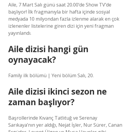
Aile, 7 Mart Salı günü saat 20.00’de Show TV’de
başlıyor! İlk fragmanıyla bir hafta içinde sosyal
medyada 10 milyondan fazla izlenme alarak en çok
izlenenler listelerine giren dizi için yeni fragman
yayınlandı.
Aile dizisi hangi gün
oynayacak?
Family ilk bölümü | Yeni bölüm Salı, 20.
Aile dizisi ikinci sezon ne
zaman başlıyor?
Başrollerinde Kıvanç Tatlıtuğ ve Serenay
Sarıkaya’nın yer aldığı, Nejat İşler, Nur Sürer, Canan