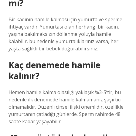
mı?
Bir kadının hamile kalması için yumurta ve sperme
ihtiyaç vardır. Yumurtası olan herhangi bir kadın,
yaşına bakılmaksızın döllenme yoluyla hamile
kalabilir, bu nedenle yumurtalıklarınız varsa, her
yaşta sağlıklı bir bebek doğurabilirsiniz.
Kaç denemede hamile
kalınır?
Hemen hamile kalma olasılığı yaklaşık %3-5’tir, bu
nedenle ilk denemede hamile kalmamanız şaşırtıcı
olmamalıdır. Düzenli cinsel ilişki önemlidir, özellikle
yumurtanın çatladığı günlerde. Sperm rahimde 48
saate kadar yaşayabilir.