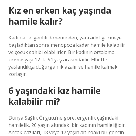
Kız en erken kaç yaşında
hamile kalır?
Kadınlar ergenlik döneminden, yani adet görmeye
başladıktan sonra menopoza kadar hamile kalabilir
ve çocuk sahibi olabilirler. Bir kadının ortalama
üreme yaşı 12 ila 51 yaş arasındadır. Elbette
yaşlandıkça doğurganlık azalır ve hamile kalmak
zorlaşır.
6 yaşındaki kız hamile
kalabilir mi?
Dünya Sağlık Örgütü’ne göre, ergenlik çağındaki
hamilelik, 20 yaşın altındaki bir kadının hamileliğidir.
Ancak bazıları, 18 veya 17 yaşın altındaki bir gencin