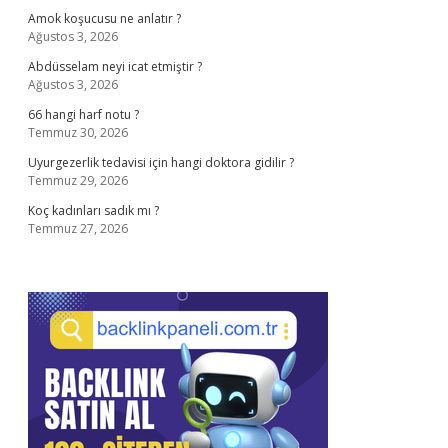
Amok koşucusu ne anlatır ?
Ağustos 3, 2026
Abdüsselam neyi icat etmiştir ?
Ağustos 3, 2026
66 hangi harf notu ?
Temmuz 30, 2026
Uyurgezerlik tedavisi için hangi doktora gidilir ?
Temmuz 29, 2026
Koç kadınları sadık mı ?
Temmuz 27, 2026