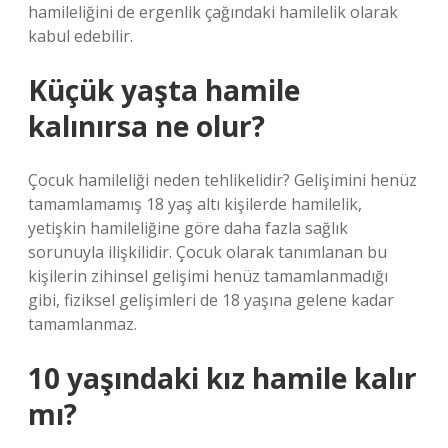
hamileliğini de ergenlik çağındaki hamilelik olarak
kabul edebilir.
Küçük yaşta hamile
kalınırsa ne olur?
Çocuk hamileliği neden tehlikelidir? Gelişimini henüz
tamamlamamış 18 yaş altı kişilerde hamilelik,
yetişkin hamileliğine göre daha fazla sağlık
sorunuyla ilişkilidir. Çocuk olarak tanımlanan bu
kişilerin zihinsel gelişimi henüz tamamlanmadığı
gibi, fiziksel gelişimleri de 18 yaşına gelene kadar
tamamlanmaz.
10 yaşındaki kız hamile kalır
mı?