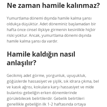
Ne zaman hamile kalınmaz?
Yumurtlama dönemi dışında hamile kalma şansı
oldukça düşüktür. Adet döneminiz başlamadan bir
hafta önce cinsel ilişkiye girmenin kesinlikle hiçbir
riski yoktur. Ancak, yumurtlama dönemi dışında
hamile kalma şansı da vardır.
Hamile kaldığın nasıl
anlaşılır?
Gecikmiş adet görme, yorgunluk, uyuşukluk,
göğüslerde hassasiyet ve şişlik, sık idrara çıkma, bel
ve kasık ağrısı, kokulara karşı hassasiyet ve mide
bulantısı gebeliğin erken dönemlerinde
görülebilecek belirtilerdir. Gebelik belirtileri
genellikle gebeliğin ilk 1-2 haftasında ortaya