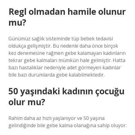
Regl olmadan hamile olunur
mu?
Günümüz sağlık sisteminde tüp bebek tedavisi
oldukça gelişmiştir. Bu nedenle daha önce birçok
kez denemesine rağmen gebe kalamayan kadınların
tekrar gebe kalmaları mümkün hale gelmiştir. Hatta
bazı hastalıklar nedeniyle adet görmeyen kadınlar
bile bazı durumlarda gebe kalabilmektedir.
50 yaşındaki kadının çocuğu
olur mu?
Rahim daha az hızlı yaşlanıyor ve 50 yaşına
gelindiğinde bile gebe kalma olanağına sahip oluyor.