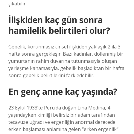
çıkabilir.
İlişkiden kaç gün sonra
hamilelik belirtileri olur?
Gebelik, korunmasız cinsel ilişkiden yaklaşık 2 ila 3
hafta sonra gerçekleşir. Bazı kadınlar, döllenmiş bir
yumurtanın rahim duvarına tutunmasıyla oluşan
yerleşme kanamasıyla, gebelik başladıktan bir hafta
sonra gebelik belirtilerini fark edebilir.
En genç anne kaç yaşında?
23 Eylül 1933’te Peru’da doğan Lina Medina, 4
yaşındayken kimliği belirsiz bir adam tarafından
tecavüze uğradı ve ergenliğin anormal derecede
erken başlaması anlamına gelen “erken ergenlik”