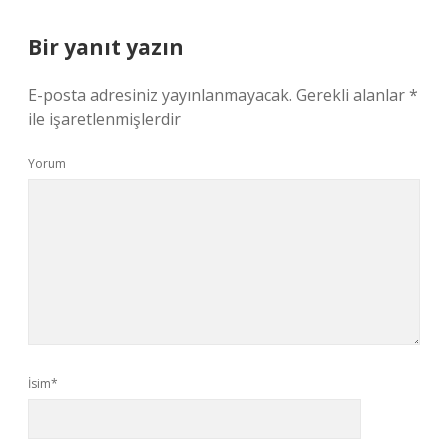
Bir yanıt yazın
E-posta adresiniz yayınlanmayacak.
Gerekli alanlar
*
ile işaretlenmişlerdir
Yorum
İsim*