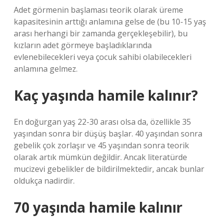
Adet görmenin başlaması teorik olarak üreme
kapasitesinin arttığı anlamına gelse de (bu 10-15 yaş
arası herhangi bir zamanda gerçekleşebilir), bu
kızların adet görmeye başladıklarında
evlenebilecekleri veya çocuk sahibi olabilecekleri
anlamına gelmez.
Kaç yaşında hamile kalınır?
En doğurgan yaş 22-30 arası olsa da, özellikle 35
yaşından sonra bir düşüş başlar. 40 yaşından sonra
gebelik çok zorlaşır ve 45 yaşından sonra teorik
olarak artık mümkün değildir. Ancak literatürde
mucizevi gebelikler de bildirilmektedir, ancak bunlar
oldukça nadirdir.
70 yaşında hamile kalınır