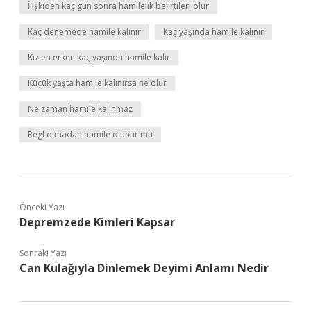
İlişkiden kaç gün sonra hamilelik belirtileri olur
Kaç denemede hamile kalınır
Kaç yaşında hamile kalınır
Kız en erken kaç yaşında hamile kalır
Küçük yaşta hamile kalınırsa ne olur
Ne zaman hamile kalınmaz
Regl olmadan hamile olunur mu
Önceki Yazı
Depremzede Kimleri Kapsar
Sonraki Yazı
Can Kulağıyla Dinlemek Deyimi Anlamı Nedir