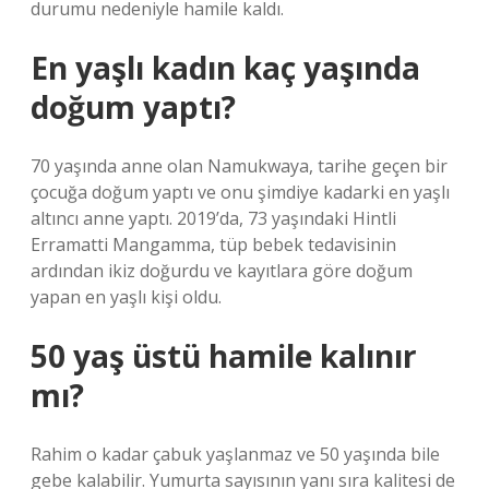
durumu nedeniyle hamile kaldı.
En yaşlı kadın kaç yaşında
doğum yaptı?
70 yaşında anne olan Namukwaya, tarihe geçen bir
çocuğa doğum yaptı ve onu şimdiye kadarki en yaşlı
altıncı anne yaptı. 2019’da, 73 yaşındaki Hintli
Erramatti Mangamma, tüp bebek tedavisinin
ardından ikiz doğurdu ve kayıtlara göre doğum
yapan en yaşlı kişi oldu.
50 yaş üstü hamile kalınır
mı?
Rahim o kadar çabuk yaşlanmaz ve 50 yaşında bile
gebe kalabilir. Yumurta sayısının yanı sıra kalitesi de