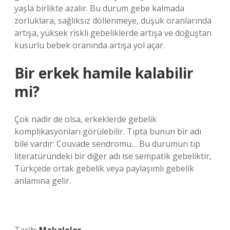
yaşla birlikte azalır. Bu durum gebe kalmada
zorluklara, sağlıksız döllenmeye, düşük oranlarında
artışa, yüksek riskli gebeliklerde artışa ve doğuştan
kusurlu bebek oranında artışa yol açar.
Bir erkek hamile kalabilir
mi?
Çok nadir de olsa, erkeklerde gebelik
komplikasyonları görülebilir. Tıpta bunun bir adı
bile vardır: Couvade sendromu… Bu durumun tıp
literatüründeki bir diğer adı ise sempatik gebeliktir,
Türkçede ortak gebelik veya paylaşımlı gebelik
anlamına gelir.