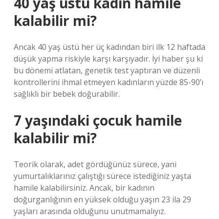
40 yaş üstü kadın hamile
kalabilir mi?
Ancak 40 yaş üstü her üç kadından biri ilk 12 haftada
düşük yapma riskiyle karşı karşıyadır. İyi haber şu ki
bu dönemi atlatan, genetik test yaptıran ve düzenli
kontrollerini ihmal etmeyen kadınların yüzde 85-90’ı
sağlıklı bir bebek doğurabilir.
7 yaşındaki çocuk hamile
kalabilir mi?
Teorik olarak, adet gördüğünüz sürece, yani
yumurtalıklarınız çalıştığı sürece istediğiniz yaşta
hamile kalabilirsiniz. Ancak, bir kadının
doğurganlığının en yüksek olduğu yaşın 23 ila 29
yaşları arasında olduğunu unutmamalıyız.