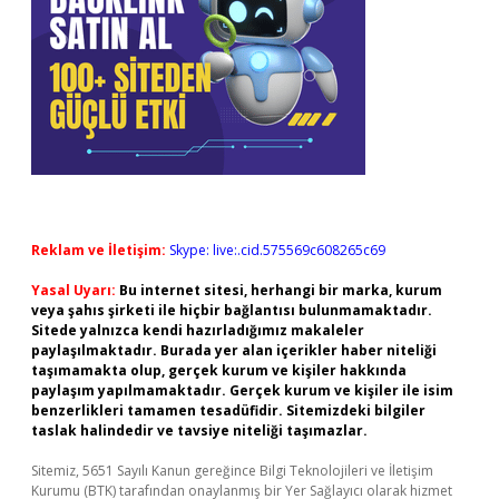
Reklam ve İletişim:
Skype: live:.cid.575569c608265c69
Yasal Uyarı:
Bu internet sitesi, herhangi bir marka, kurum
veya şahıs şirketi ile hiçbir bağlantısı bulunmamaktadır.
Sitede yalnızca kendi hazırladığımız makaleler
paylaşılmaktadır. Burada yer alan içerikler haber niteliği
taşımamakta olup, gerçek kurum ve kişiler hakkında
paylaşım yapılmamaktadır. Gerçek kurum ve kişiler ile isim
benzerlikleri tamamen tesadüfidir. Sitemizdeki bilgiler
taslak halindedir ve tavsiye niteliği taşımazlar.
Sitemiz, 5651 Sayılı Kanun gereğince Bilgi Teknolojileri ve İletişim
Kurumu (BTK) tarafından onaylanmış bir Yer Sağlayıcı olarak hizmet