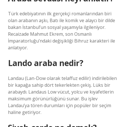
Türk edebiyatının ilk gerçekçi romanlarından biri
olan arabanın aşkı, Batı ile komik ve alaycı bir dilde
bakan İstanbul’un sosyal yaşamıyla ilgileniyor.
Recaizade Mahmut Ekrem, son Osmanlı
İmparatorluğu’ndaki değişikliği Bihruz karakteri ile
anlatıyor.
Lando araba nedir?
Landau (Lan-Dow olarak telaffuz edilir) indirilebilen
bir kapağa sahip dört tekerlekten çekiş. Lüks bir
arabaydı. Landaus Low vücut, yolcu ve kıyafetlerin
maksimum görünürlüğünü sunar. Bu işlev
Landau’ya tören durumları için popüler bir seçim
haline getiriyor.