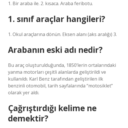
1. Bir araba ile. 2. kısaca. Araba feribotu.
1. sınıf araçlar hangileri?
1. Okul araçlarına dönün. Eksen alanı (aks aralığı) 3.
Arabanın eski adı nedir?
Bu araç oluşturulduğunda, 1850’lerin ortalarındaki
yanma motorları çeşitli alanlarda geliştirildi ve
kullanıldı. Karl Benz tarafından geliştirilen ilk
benzinli otomobil, tarih sayfalarında “motosiklet”
olarak yer aldı.
Çağrıştırdığı kelime ne
demektir?