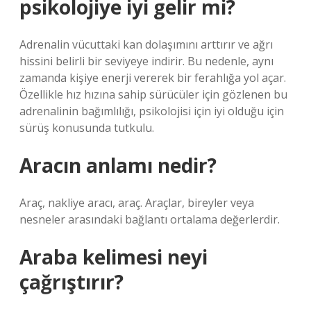
psikolojiye iyi gelir mi?
Adrenalin vücuttaki kan dolaşımını arttırır ve ağrı
hissini belirli bir seviyeye indirir. Bu nedenle, aynı
zamanda kişiye enerji vererek bir ferahlığa yol açar.
Özellikle hız hızına sahip sürücüler için gözlenen bu
adrenalinin bağımlılığı, psikolojisi için iyi olduğu için
sürüş konusunda tutkulu.
Aracın anlamı nedir?
Araç, nakliye aracı, araç. Araçlar, bireyler veya
nesneler arasındaki bağlantı ortalama değerlerdir.
Araba kelimesi neyi
çağrıştırır?