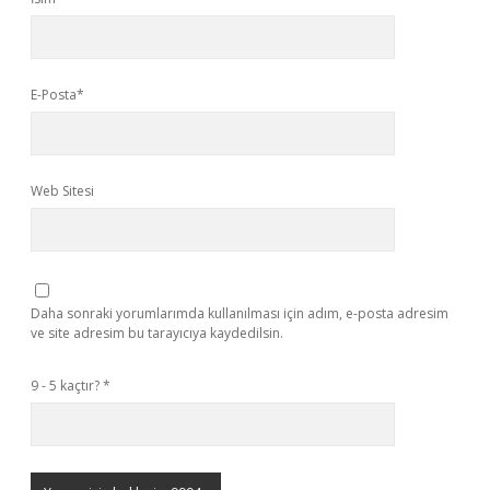
E-Posta*
Web Sitesi
Daha sonraki yorumlarımda kullanılması için adım, e-posta adresim
ve site adresim bu tarayıcıya kaydedilsin.
9 - 5 kaçtır?
*