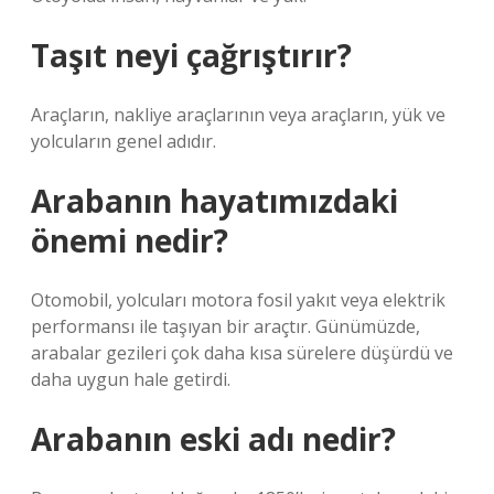
Taşıt neyi çağrıştırır?
Araçların, nakliye araçlarının veya araçların, yük ve
yolcuların genel adıdır.
Arabanın hayatımızdaki
önemi nedir?
Otomobil, yolcuları motora fosil yakıt veya elektrik
performansı ile taşıyan bir araçtır. Günümüzde,
arabalar gezileri çok daha kısa sürelere düşürdü ve
daha uygun hale getirdi.
Arabanın eski adı nedir?