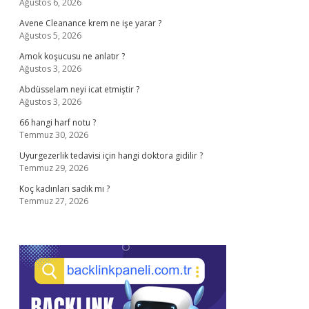
Ağustos 6, 2026
Avene Cleanance krem ne işe yarar ?
Ağustos 5, 2026
Amok koşucusu ne anlatır ?
Ağustos 3, 2026
Abdüsselam neyi icat etmiştir ?
Ağustos 3, 2026
66 hangi harf notu ?
Temmuz 30, 2026
Uyurgezerlik tedavisi için hangi doktora gidilir ?
Temmuz 29, 2026
Koç kadınları sadık mı ?
Temmuz 27, 2026