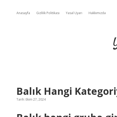
Anasayfa
Gizlilik Politikası
Yasal Uyarı
Hakkımızda
Balık Hangi Kategori
Tarih: Ekim 27, 2024