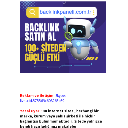
Reklam ve İletişim:
Skype:
live:.cid.575569c608265c69
Yasal Uyarı:
Bu internet sitesi, herhangi bir
marka, kurum veya şahıs şirketi ile hiçbir
bağlantısı bulunmamaktadır. Sitede yalnızca
kendi hazırladığımız makaleler