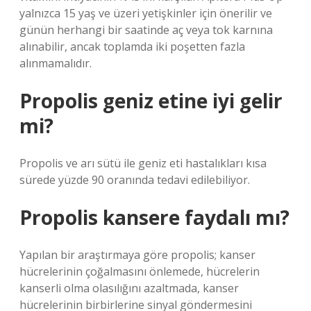
yalnızca 15 yaş ve üzeri yetişkinler için önerilir ve
günün herhangi bir saatinde aç veya tok karnına
alınabilir, ancak toplamda iki poşetten fazla
alınmamalıdır.
Propolis geniz etine iyi gelir
mi?
Propolis ve arı sütü ile geniz eti hastalıkları kısa
sürede yüzde 90 oranında tedavi edilebiliyor.
Propolis kansere faydalı mı?
Yapılan bir araştırmaya göre propolis; kanser
hücrelerinin çoğalmasını önlemede, hücrelerin
kanserli olma olasılığını azaltmada, kanser
hücrelerinin birbirlerine sinyal göndermesini