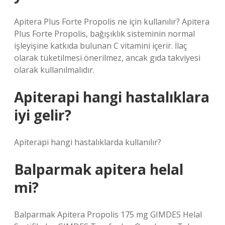
Apitera Plus Forte Propolis ne için kullanılır? Apitera
Plus Forte Propolis, bağışıklık sisteminin normal
işleyişine katkıda bulunan C vitamini içerir. İlaç
olarak tüketilmesi önerilmez, ancak gıda takviyesi
olarak kullanılmalıdır.
Apiterapi hangi hastalıklara
iyi gelir?
Apiterapi hangi hastalıklarda kullanılır?
Balparmak apitera helal
mi?
Balparmak Apitera Propolis 175 mg GIMDES Helal