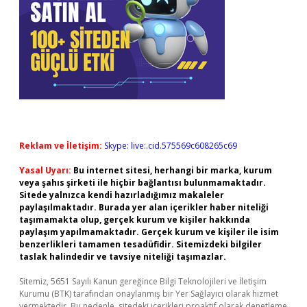
Reklam ve İletişim:
Skype: live:.cid.575569c608265c69
Yasal Uyarı:
Bu internet sitesi, herhangi bir marka, kurum
veya şahıs şirketi ile hiçbir bağlantısı bulunmamaktadır.
Sitede yalnızca kendi hazırladığımız makaleler
paylaşılmaktadır. Burada yer alan içerikler haber niteliği
taşımamakta olup, gerçek kurum ve kişiler hakkında
paylaşım yapılmamaktadır. Gerçek kurum ve kişiler ile isim
benzerlikleri tamamen tesadüfidir. Sitemizdeki bilgiler
taslak halindedir ve tavsiye niteliği taşımazlar.
Sitemiz, 5651 Sayılı Kanun gereğince Bilgi Teknolojileri ve İletişim
Kurumu (BTK) tarafından onaylanmış bir Yer Sağlayıcı olarak hizmet
vermektedir. Bu nedenle, sitedeki içerikleri proaktif olarak denetleme