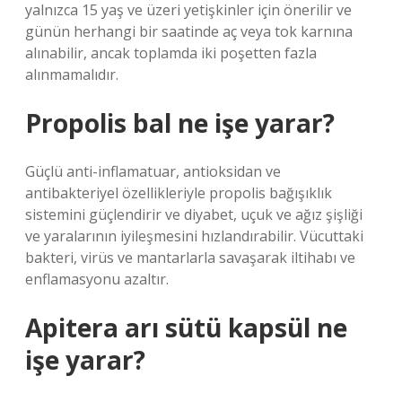
yalnızca 15 yaş ve üzeri yetişkinler için önerilir ve
günün herhangi bir saatinde aç veya tok karnına
alınabilir, ancak toplamda iki poşetten fazla
alınmamalıdır.
Propolis bal ne işe yarar?
Güçlü anti-inflamatuar, antioksidan ve
antibakteriyel özellikleriyle propolis bağışıklık
sistemini güçlendirir ve diyabet, uçuk ve ağız şişliği
ve yaralarının iyileşmesini hızlandırabilir. Vücuttaki
bakteri, virüs ve mantarlarla savaşarak iltihabı ve
enflamasyonu azaltır.
Apitera arı sütü kapsül ne
işe yarar?