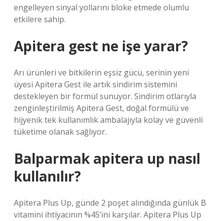
engelleyen sinyal yollarını bloke etmede olumlu
etkilere sahip.
Apitera gest ne işe yarar?
Arı ürünleri ve bitkilerin eşsiz gücü, serinin yeni
üyesi Apitera Gest ile artık sindirim sistemini
destekleyen bir formül sunuyor. Sindirim otlarıyla
zenginleştirilmiş Apitera Gest, doğal formülü ve
hijyenik tek kullanımlık ambalajıyla kolay ve güvenli
tüketime olanak sağlıyor.
Balparmak apitera up nasıl
kullanılır?
Apitera Plus Up, günde 2 poşet alındığında günlük B
vitamini ihtiyacının %45’ini karşılar. Apitera Plus Up