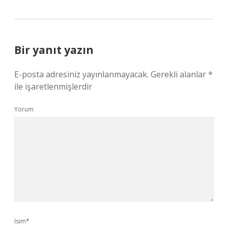
Bir yanıt yazın
E-posta adresiniz yayınlanmayacak.
Gerekli alanlar
*
ile işaretlenmişlerdir
Yorum
İsim*