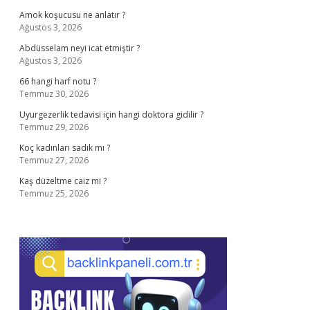
Amok koşucusu ne anlatır ?
Ağustos 3, 2026
Abdüsselam neyi icat etmiştir ?
Ağustos 3, 2026
66 hangi harf notu ?
Temmuz 30, 2026
Uyurgezerlik tedavisi için hangi doktora gidilir ?
Temmuz 29, 2026
Koç kadınları sadık mı ?
Temmuz 27, 2026
Kaş düzeltme caiz mi ?
Temmuz 25, 2026