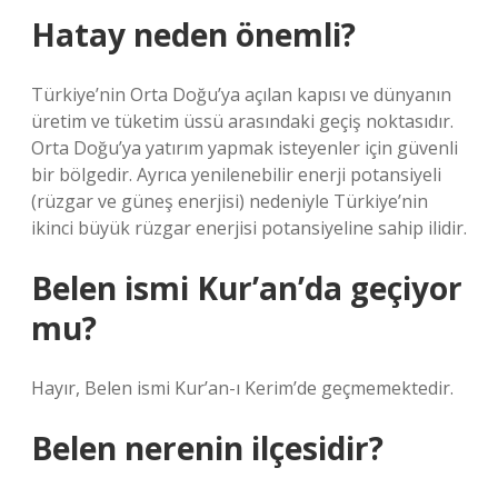
Hatay neden önemli?
Türkiye’nin Orta Doğu’ya açılan kapısı ve dünyanın
üretim ve tüketim üssü arasındaki geçiş noktasıdır.
Orta Doğu’ya yatırım yapmak isteyenler için güvenli
bir bölgedir. Ayrıca yenilenebilir enerji potansiyeli
(rüzgar ve güneş enerjisi) nedeniyle Türkiye’nin
ikinci büyük rüzgar enerjisi potansiyeline sahip ilidir.
Belen ismi Kur’an’da geçiyor
mu?
Hayır, Belen ismi Kur’an-ı Kerim’de geçmemektedir.
Belen nerenin ilçesidir?