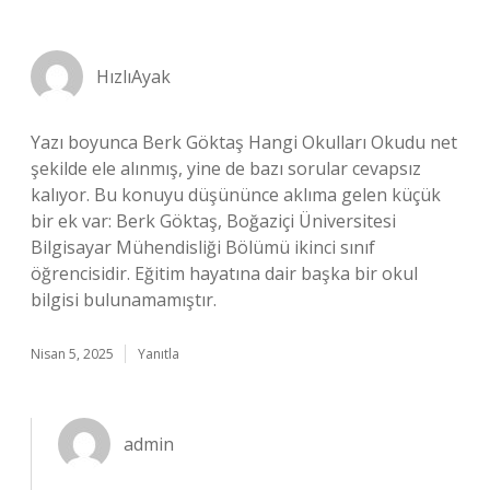
HızlıAyak
Yazı boyunca Berk Göktaş Hangi Okulları Okudu net
şekilde ele alınmış, yine de bazı sorular cevapsız
kalıyor. Bu konuyu düşününce aklıma gelen küçük
bir ek var: Berk Göktaş, Boğaziçi Üniversitesi
Bilgisayar Mühendisliği Bölümü ikinci sınıf
öğrencisidir. Eğitim hayatına dair başka bir okul
bilgisi bulunamamıştır.
Nisan 5, 2025
Yanıtla
admin