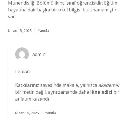
Mühendisliği Bölümü ikinci sınıf öğrencisidir. Eğitim
hayatına dair başka bir okul bilgisi bulunamamıştır.
var.
Nisan 15, 2025
Yanıtla
admin
Leman!
Katkılarınız sayesinde makale, yalnızca
akademik
bir metin değil, aynı zamanda daha
ikna edici
bir
anlatım kazandı.
Nisan 15, 2025
Yanıtla