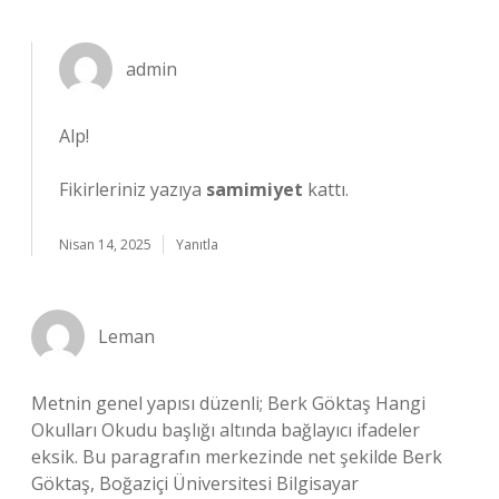
admin
Alp!
Fikirleriniz yazıya
samimiyet
kattı.
Nisan 14, 2025
Yanıtla
Leman
Metnin genel yapısı düzenli; Berk Göktaş Hangi
Okulları Okudu başlığı altında bağlayıcı ifadeler
eksik. Bu paragrafın merkezinde net şekilde Berk
Göktaş, Boğaziçi Üniversitesi Bilgisayar