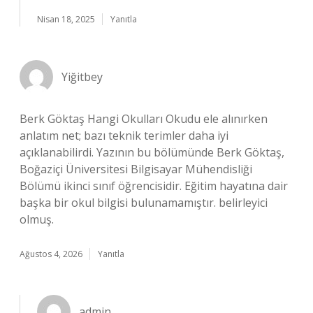
Nisan 18, 2025
Yanıtla
Yiğitbey
Berk Göktaş Hangi Okulları Okudu ele alınırken
anlatım net; bazı teknik terimler daha iyi
açıklanabilirdi. Yazının bu bölümünde Berk Göktaş,
Boğaziçi Üniversitesi Bilgisayar Mühendisliği
Bölümü ikinci sınıf öğrencisidir. Eğitim hayatına dair
başka bir okul bilgisi bulunamamıştır. belirleyici
olmuş.
Ağustos 4, 2026
Yanıtla
admin