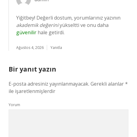
Yiğitbey! Değerli dostum, yorumlarınız yazının
akademik değerini
yükseltti ve onu daha
güvenilir
hale getirdi.
Ağustos 4, 2026
Yanıtla
Bir yanıt yazın
E-posta adresiniz yayınlanmayacak.
Gerekli alanlar
*
ile işaretlenmişlerdir
Yorum