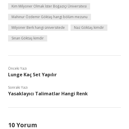
Kim Milyoner Olmak İster Boğaziçi Üniversitesi
Mahinur Özdemir Göktaş hangi bölüm mezunu
Milyoner Berk hangi üniversitede
Naz Göktaş kimdir
Sinan Göktaş kimdir
Önceki Yazı
Lunge Kaç Set Yapılır
Sonraki Yazı
Yasaklayıcı Talimatlar Hangi Renk
10 Yorum