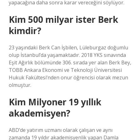
yapacağına daha sonra karar vereceğini söylüyor.
Kim 500 milyar ister Berk
kimdir?
23 yaşındaki Berk Can İşbilen, Lüleburgaz doğumlu
olup İstanbul’da yaşamaktadır. 2018 YKS sınavında
Eşit Ağırlık bölümünde 306. sırada yer alan Berk Bey,
TOBB Ankara Ekonomi ve Teknoloji Üniversitesi
Hukuk Fakültesi’nden onur öğrencisi olarak mezun
olmuştur.
Kim Milyoner 19 yıllık
akademisyen?
ABD’de yatırım uzmanı olarak çalışan ve aynı
zamanda 19 yıldır akademisyenlik yapan Damla