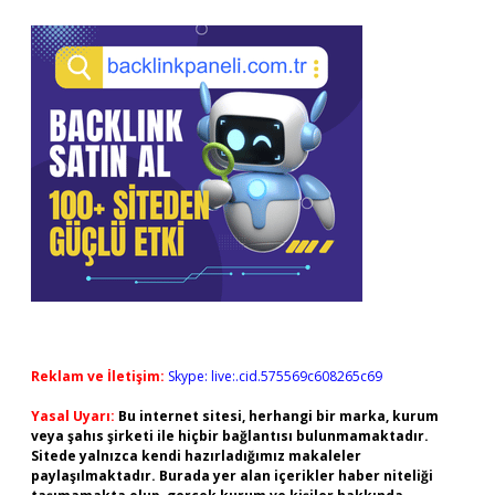
Reklam ve İletişim:
Skype: live:.cid.575569c608265c69
Yasal Uyarı:
Bu internet sitesi, herhangi bir marka, kurum
veya şahıs şirketi ile hiçbir bağlantısı bulunmamaktadır.
Sitede yalnızca kendi hazırladığımız makaleler
paylaşılmaktadır. Burada yer alan içerikler haber niteliği