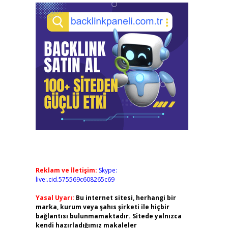
Reklam ve İletişim:
Skype:
live:.cid.575569c608265c69
Yasal Uyarı:
Bu internet sitesi, herhangi bir
marka, kurum veya şahıs şirketi ile hiçbir
bağlantısı bulunmamaktadır. Sitede yalnızca
kendi hazırladığımız makaleler